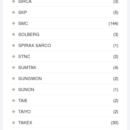
SIRCA
(3)
SKP
(5)
SMC
(144)
SOLBERG
(3)
SPIRAX SARCO
(1)
STNC
(2)
SUMTAK
(4)
SUNGWON
(2)
SUNON
(1)
TAIE
(2)
TAIYO
(2)
TAKEX
(30)