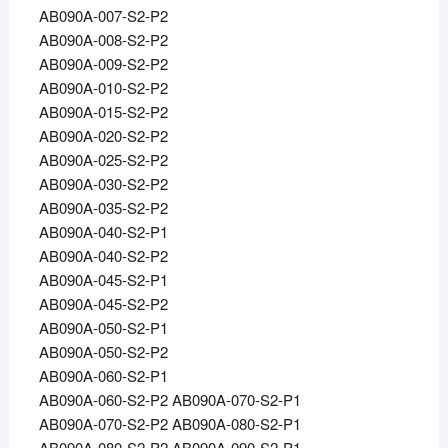
AB090A-007-S2-P2
AB090A-008-S2-P2
AB090A-009-S2-P2
AB090A-010-S2-P2
AB090A-015-S2-P2
AB090A-020-S2-P2
AB090A-025-S2-P2
AB090A-030-S2-P2
AB090A-035-S2-P2
AB090A-040-S2-P1
AB090A-040-S2-P2
AB090A-045-S2-P1
AB090A-045-S2-P2
AB090A-050-S2-P1
AB090A-050-S2-P2
AB090A-060-S2-P1
AB090A-060-S2-P2 AB090A-070-S2-P1
AB090A-070-S2-P2 AB090A-080-S2-P1
AB090A-080-S2-P2 AB090A-090-S2-P1