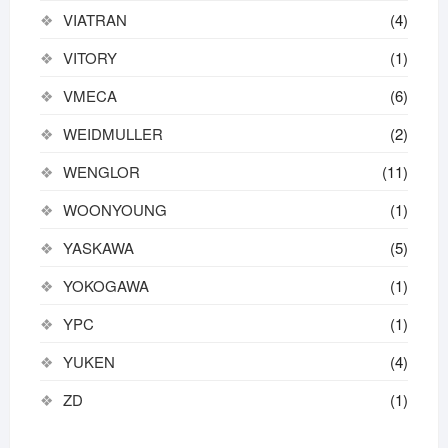
VIATRAN
(4)
VITORY
(1)
VMECA
(6)
WEIDMULLER
(2)
WENGLOR
(11)
WOONYOUNG
(1)
YASKAWA
(5)
YOKOGAWA
(1)
YPC
(1)
YUKEN
(4)
ZD
(1)