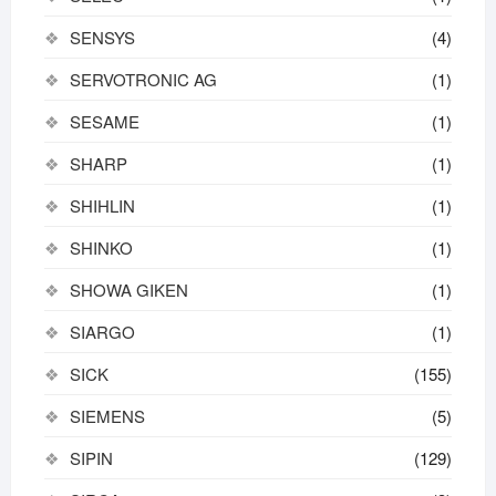
SENSYS
(4)
SERVOTRONIC AG
(1)
SESAME
(1)
SHARP
(1)
SHIHLIN
(1)
SHINKO
(1)
SHOWA GIKEN
(1)
SIARGO
(1)
SICK
(155)
SIEMENS
(5)
SIPIN
(129)