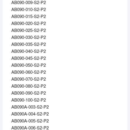
AB090-009-S2-P2
AB090-010-S2-P2
AB090-015-S2-P2
AB090-020-S2-P2
AB090-025-S2-P2
AB090-030-S2-P2
AB090-035-S2-P2
AB090-040-S2-P2
AB090-045-S2-P2
AB090-050-S2-P2
AB090-060-S2-P2
AB090-070-S2-P2
AB090-080-S2-P2
AB090-090-S2-P2
AB090-100-S2-P2
AB090A-003-S2-P2
AB090A-004-S2-P2
AB090A-005-S2-P2
AB090A-006-S2-P2