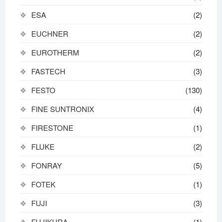
ESA
(2)
EUCHNER
(2)
EUROTHERM
(2)
FASTECH
(3)
FESTO
(130)
FINE SUNTRONIX
(4)
FIRESTONE
(1)
FLUKE
(2)
FONRAY
(5)
FOTEK
(1)
FUJI
(3)
FUJIKURA
(1)