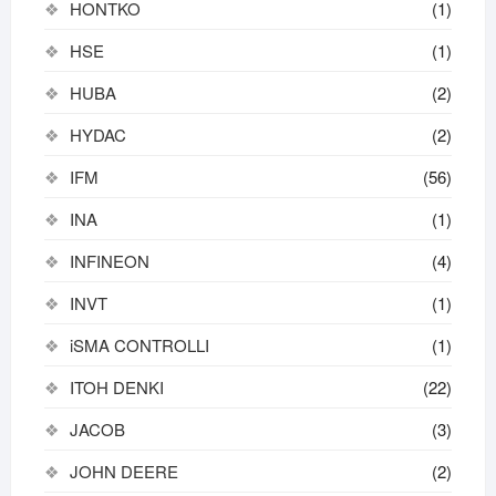
HONTKO
(1)
HSE
(1)
HUBA
(2)
HYDAC
(2)
IFM
(56)
INA
(1)
INFINEON
(4)
INVT
(1)
iSMA CONTROLLI
(1)
ITOH DENKI
(22)
JACOB
(3)
JOHN DEERE
(2)