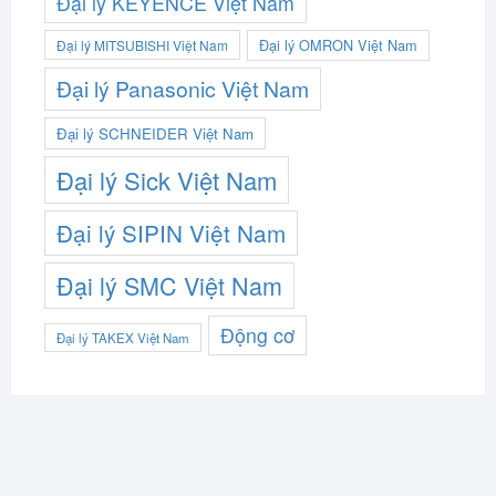
Đại lý KEYENCE Việt Nam
Đại lý OMRON Việt Nam
Đại lý MITSUBISHI Việt Nam
Đại lý Panasonic Việt Nam
Đại lý SCHNEIDER Việt Nam
Đại lý Sick Việt Nam
Đại lý SIPIN Việt Nam
Đại lý SMC Việt Nam
Động cơ
Đại lý TAKEX Việt Nam