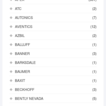
ATC
(2)
AUTONICS
(7)
AVENTICS
(12)
AZBIL
(2)
BALLUFF
(1)
BANNER
(3)
BARKSDALE
(1)
BAUMER
(1)
BAXIT
(1)
BECKHOFF
(3)
BENTLY NEVADA
(5)