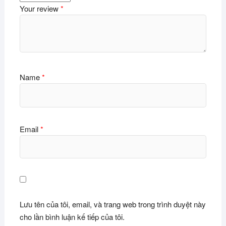
Your review
*
Name
*
Email
*
Lưu tên của tôi, email, và trang web trong trình duyệt này
cho lần bình luận kế tiếp của tôi.