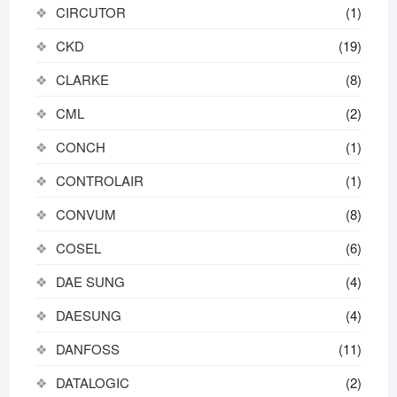
CIRCUTOR
(1)
CKD
(19)
CLARKE
(8)
CML
(2)
CONCH
(1)
CONTROLAIR
(1)
CONVUM
(8)
COSEL
(6)
DAE SUNG
(4)
DAESUNG
(4)
DANFOSS
(11)
DATALOGIC
(2)