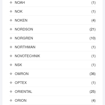
NOAH
(1)
NOK
(1)
NOKEN
(4)
NORDSON
(21)
NORGREN
(10)
NORTHMAN
(1)
NOVOTECHNIK
(1)
NSK
(1)
OMRON
(36)
OPTEX
(1)
ORIENTAL
(25)
ORION
(4)