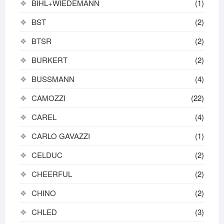
BIHL+WIEDEMANN
(1)
BST
(2)
BTSR
(2)
BURKERT
(2)
BUSSMANN
(4)
CAMOZZI
(22)
CAREL
(4)
CARLO GAVAZZI
(1)
CELDUC
(2)
CHEERFUL
(2)
CHINO
(2)
CHLED
(3)