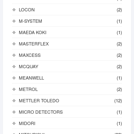
LOCON
(2)
M-SYSTEM
(1)
MAEDA KOKI
(1)
MASTERFLEX
(2)
MAXCESS
(2)
MCQUAY
(2)
MEANWELL
(1)
METROL
(2)
METTLER TOLEDO
(12)
MICRO DETECTORS
(1)
MIDORI
(1)