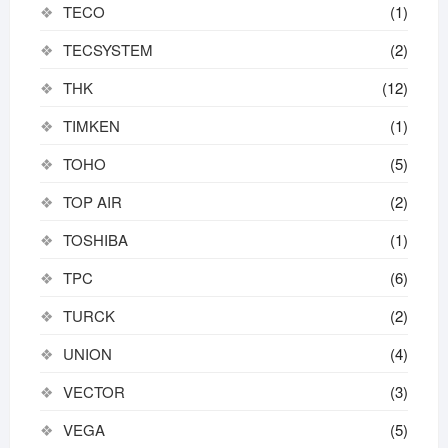
TECO
(1)
TECSYSTEM
(2)
THK
(12)
TIMKEN
(1)
TOHO
(5)
TOP AIR
(2)
TOSHIBA
(1)
TPC
(6)
TURCK
(2)
UNION
(4)
VECTOR
(3)
VEGA
(5)