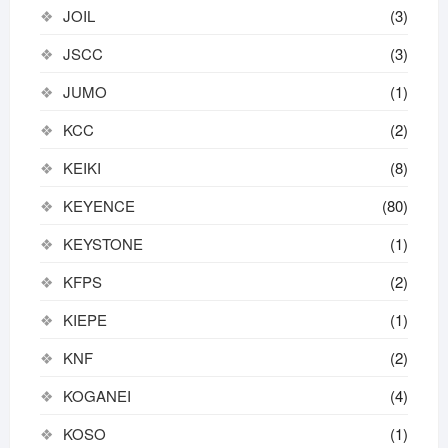
JOIL
(3)
JSCC
(3)
JUMO
(1)
KCC
(2)
KEIKI
(8)
KEYENCE
(80)
KEYSTONE
(1)
KFPS
(2)
KIEPE
(1)
KNF
(2)
KOGANEI
(4)
KOSO
(1)