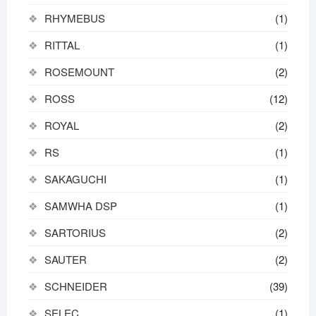
RHYMEBUS
(1)
RITTAL
(1)
ROSEMOUNT
(2)
ROSS
(12)
ROYAL
(2)
RS
(1)
SAKAGUCHI
(1)
SAMWHA DSP
(1)
SARTORIUS
(2)
SAUTER
(2)
SCHNEIDER
(39)
SELEC
(1)