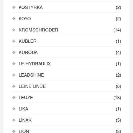
KOSTYRKA
(2)
KOYO
(2)
KROMSCHRODER
(14)
KUBLER
(1)
KURODA
(4)
LE-HYDRAULIX
(1)
LEADSHINE
(2)
LEINE LINDE
(6)
LEUZE
(18)
LIKA
(1)
LINAK
(5)
LION
(3)