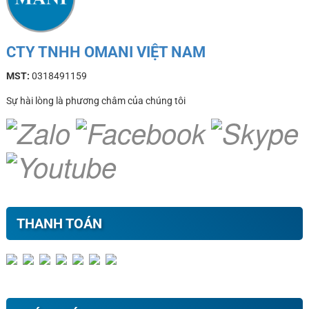
CTY TNHH OMANI VIỆT NAM
MST:
0318491159
Sự hài lòng là phương châm của chúng tôi
THANH TOÁN