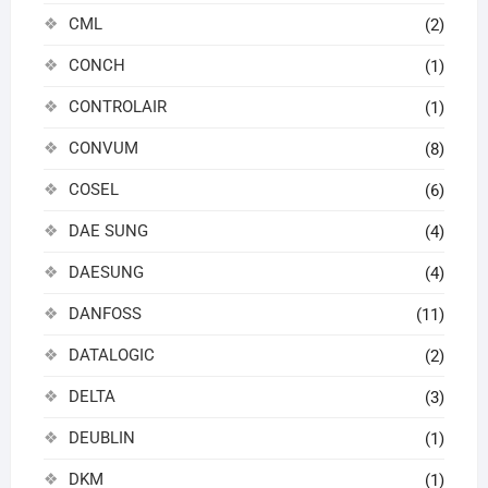
CML
(2)
CONCH
(1)
CONTROLAIR
(1)
CONVUM
(8)
COSEL
(6)
DAE SUNG
(4)
DAESUNG
(4)
DANFOSS
(11)
DATALOGIC
(2)
DELTA
(3)
DEUBLIN
(1)
DKM
(1)