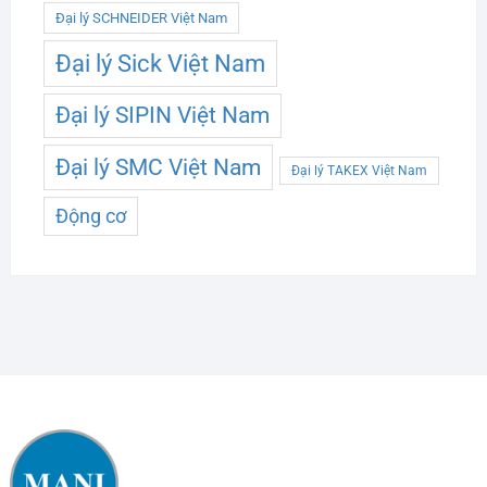
Đại lý SCHNEIDER Việt Nam
Đại lý Sick Việt Nam
Đại lý SIPIN Việt Nam
Đại lý SMC Việt Nam
Đại lý TAKEX Việt Nam
Động cơ