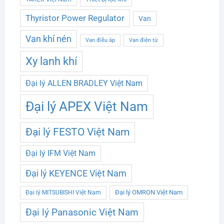
Thyristor Power Regulator
Van
Van khí nén
Van điều áp
Van điện từ
Xy lanh khí
Đại lý ALLEN BRADLEY Việt Nam
Đại lý APEX Việt Nam
Đại lý FESTO Việt Nam
Đại lý IFM Việt Nam
Đại lý KEYENCE Việt Nam
Đại lý OMRON Việt Nam
Đại lý MITSUBISHI Việt Nam
Đại lý Panasonic Việt Nam