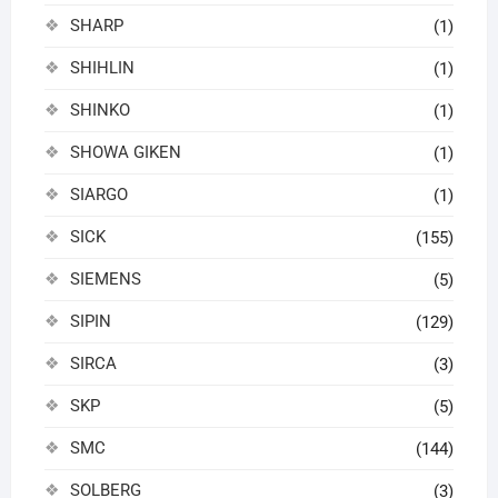
SHARP
(1)
SHIHLIN
(1)
SHINKO
(1)
SHOWA GIKEN
(1)
SIARGO
(1)
SICK
(155)
SIEMENS
(5)
SIPIN
(129)
SIRCA
(3)
SKP
(5)
SMC
(144)
SOLBERG
(3)