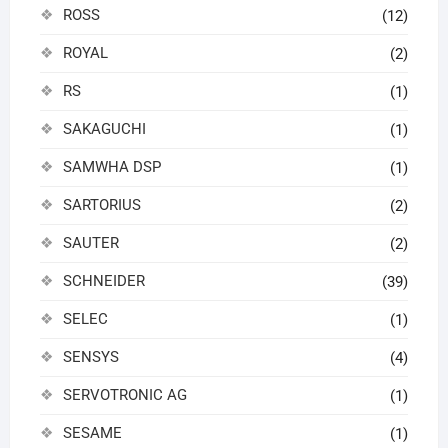
ROSS
(12)
ROYAL
(2)
RS
(1)
SAKAGUCHI
(1)
SAMWHA DSP
(1)
SARTORIUS
(2)
SAUTER
(2)
SCHNEIDER
(39)
SELEC
(1)
SENSYS
(4)
SERVOTRONIC AG
(1)
SESAME
(1)