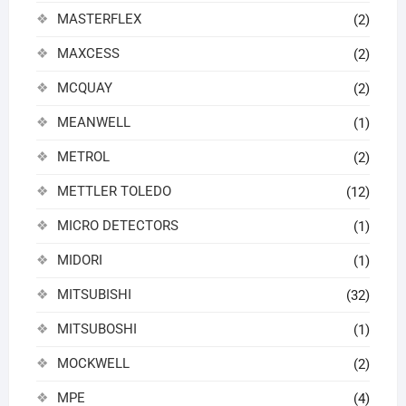
MASTERFLEX
(2)
MAXCESS
(2)
MCQUAY
(2)
MEANWELL
(1)
METROL
(2)
METTLER TOLEDO
(12)
MICRO DETECTORS
(1)
MIDORI
(1)
MITSUBISHI
(32)
MITSUBOSHI
(1)
MOCKWELL
(2)
MPE
(4)