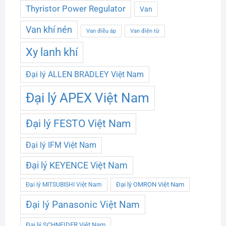
Thyristor Power Regulator
Van
Van khí nén
Van điều áp
Van điện từ
Xy lanh khí
Đại lý ALLEN BRADLEY Việt Nam
Đại lý APEX Việt Nam
Đại lý FESTO Việt Nam
Đại lý IFM Việt Nam
Đại lý KEYENCE Việt Nam
Đại lý OMRON Việt Nam
Đại lý MITSUBISHI Việt Nam
Đại lý Panasonic Việt Nam
Đại lý SCHNEIDER Việt Nam