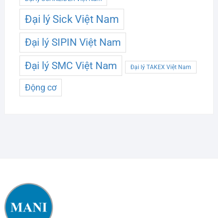
Đại lý Sick Việt Nam
Đại lý SIPIN Việt Nam
Đại lý SMC Việt Nam
Đại lý TAKEX Việt Nam
Động cơ