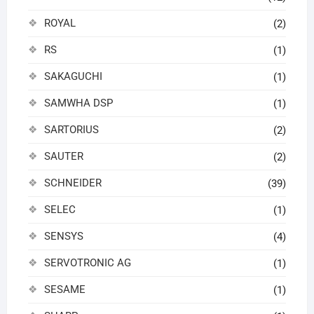
ROYAL
(2)
RS
(1)
SAKAGUCHI
(1)
SAMWHA DSP
(1)
SARTORIUS
(2)
SAUTER
(2)
SCHNEIDER
(39)
SELEC
(1)
SENSYS
(4)
SERVOTRONIC AG
(1)
SESAME
(1)