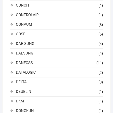
CONCH
(1)
CONTROLAIR
(1)
CONVUM
(8)
COSEL
(6)
DAE SUNG
(4)
DAESUNG
(4)
DANFOSS
(11)
DATALOGIC
(2)
DELTA
(3)
DEUBLIN
(1)
DKM
(1)
DONGKUN
(1)