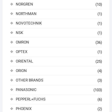
NORGREN
(10)
NORTHMAN
(1)
NOVOTECHNIK
(1)
NSK
(1)
OMRON
(36)
OPTEX
(1)
ORIENTAL
(25)
ORION
(4)
OTHER BRANDS
(3)
PANASONIC
(103)
PEPPERL+FUCHS
(6)
PHOENIX
(2)