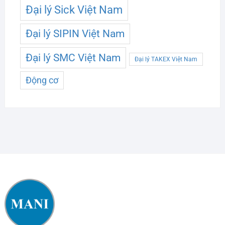
Đại lý Sick Việt Nam
Đại lý SIPIN Việt Nam
Đại lý SMC Việt Nam
Đại lý TAKEX Việt Nam
Động cơ