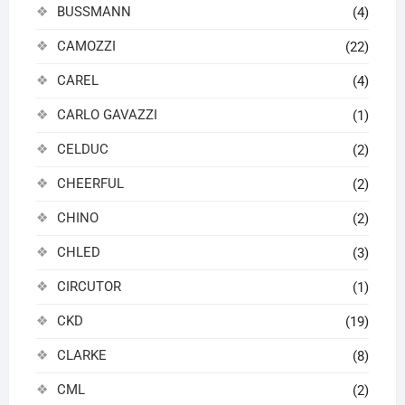
BUSSMANN
(4)
CAMOZZI
(22)
CAREL
(4)
CARLO GAVAZZI
(1)
CELDUC
(2)
CHEERFUL
(2)
CHINO
(2)
CHLED
(3)
CIRCUTOR
(1)
CKD
(19)
CLARKE
(8)
CML
(2)