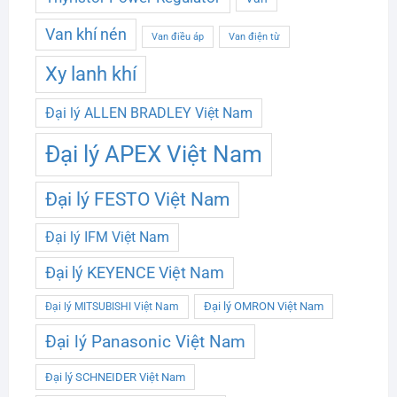
Van khí nén
Van điều áp
Van điện từ
Xy lanh khí
Đại lý ALLEN BRADLEY Việt Nam
Đại lý APEX Việt Nam
Đại lý FESTO Việt Nam
Đại lý IFM Việt Nam
Đại lý KEYENCE Việt Nam
Đại lý OMRON Việt Nam
Đại lý MITSUBISHI Việt Nam
Đại lý Panasonic Việt Nam
Đại lý SCHNEIDER Việt Nam