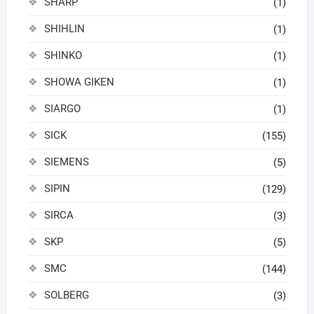
SHARP
(1)
SHIHLIN
(1)
SHINKO
(1)
SHOWA GIKEN
(1)
SIARGO
(1)
SICK
(155)
SIEMENS
(5)
SIPIN
(129)
SIRCA
(3)
SKP
(5)
SMC
(144)
SOLBERG
(3)