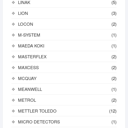
LINAK
(5)
LION
(3)
LOCON
(2)
M-SYSTEM
(1)
MAEDA KOKI
(1)
MASTERFLEX
(2)
MAXCESS
(2)
MCQUAY
(2)
MEANWELL
(1)
METROL
(2)
METTLER TOLEDO
(12)
MICRO DETECTORS
(1)