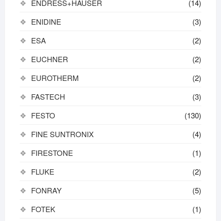
ENDRESS+HAUSER
(14)
ENIDINE
(3)
ESA
(2)
EUCHNER
(2)
EUROTHERM
(2)
FASTECH
(3)
FESTO
(130)
FINE SUNTRONIX
(4)
FIRESTONE
(1)
FLUKE
(2)
FONRAY
(5)
FOTEK
(1)