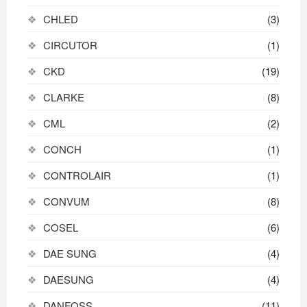
CHLED
(3)
CIRCUTOR
(1)
CKD
(19)
CLARKE
(8)
CML
(2)
CONCH
(1)
CONTROLAIR
(1)
CONVUM
(8)
COSEL
(6)
DAE SUNG
(4)
DAESUNG
(4)
DANFOSS
(11)