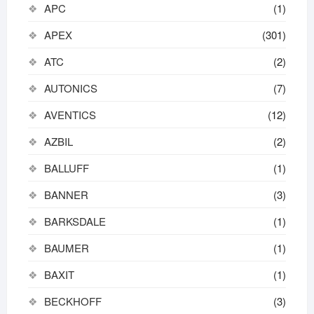
APC
(1)
APEX
(301)
ATC
(2)
AUTONICS
(7)
AVENTICS
(12)
AZBIL
(2)
BALLUFF
(1)
BANNER
(3)
BARKSDALE
(1)
BAUMER
(1)
BAXIT
(1)
BECKHOFF
(3)