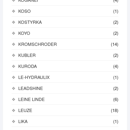
KOSO
(1)
KOSTYRKA
(2)
KOYO
(2)
KROMSCHRODER
(14)
KUBLER
(2)
KURODA
(4)
LE-HYDRAULIX
(1)
LEADSHINE
(2)
LEINE LINDE
(6)
LEUZE
(18)
LIKA
(1)