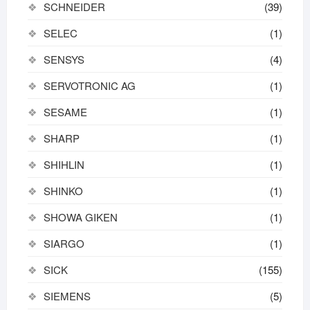
SCHNEIDER
(39)
SELEC
(1)
SENSYS
(4)
SERVOTRONIC AG
(1)
SESAME
(1)
SHARP
(1)
SHIHLIN
(1)
SHINKO
(1)
SHOWA GIKEN
(1)
SIARGO
(1)
SICK
(155)
SIEMENS
(5)