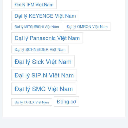
Đại lý IFM Việt Nam
Đại lý KEYENCE Việt Nam
Đại lý OMRON Việt Nam
Đại lý MITSUBISHI Việt Nam
Đại lý Panasonic Việt Nam
Đại lý SCHNEIDER Việt Nam
Đại lý Sick Việt Nam
Đại lý SIPIN Việt Nam
Đại lý SMC Việt Nam
Động cơ
Đại lý TAKEX Việt Nam