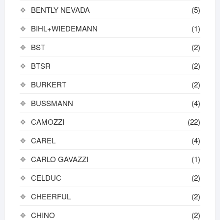
BENTLY NEVADA
(5)
BIHL+WIEDEMANN
(1)
BST
(2)
BTSR
(2)
BURKERT
(2)
BUSSMANN
(4)
CAMOZZI
(22)
CAREL
(4)
CARLO GAVAZZI
(1)
CELDUC
(2)
CHEERFUL
(2)
CHINO
(2)