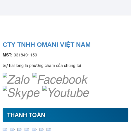
CTY TNHH OMANI VIỆT NAM
MST:
0318491159
Sự hài lòng là phương châm của chúng tôi
THANH TOÁN