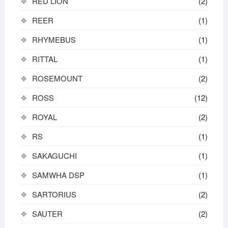
RED LION
(2)
REER
(1)
RHYMEBUS
(1)
RITTAL
(1)
ROSEMOUNT
(2)
ROSS
(12)
ROYAL
(2)
RS
(1)
SAKAGUCHI
(1)
SAMWHA DSP
(1)
SARTORIUS
(2)
SAUTER
(2)