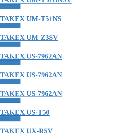
TAKEX UM-T51DNSV
Read more
TAKEX UM-T51NS
Read more
TAKEX UM-Z3SV
Read more
TAKEX US-7962AN
Read more
TAKEX US-7962AN
Read more
TAKEX US-7962AN
Read more
TAKEX US-T50
Read more
TAKEX UX-R5V