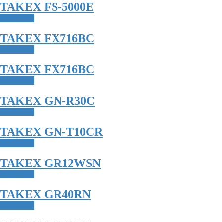
TAKEX FS-5000E
Read more
TAKEX FX716BC
Read more
TAKEX FX716BC
Read more
TAKEX GN-R30C
Read more
TAKEX GN-T10CR
Read more
TAKEX GR12WSN
Read more
TAKEX GR40RN
Read more