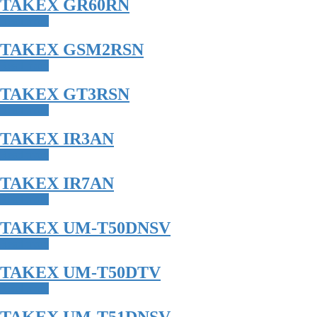
TAKEX GR60RN
Read more
TAKEX GSM2RSN
Read more
TAKEX GT3RSN
Read more
TAKEX IR3AN
Read more
TAKEX IR7AN
Read more
TAKEX UM-T50DNSV
Read more
TAKEX UM-T50DTV
Read more