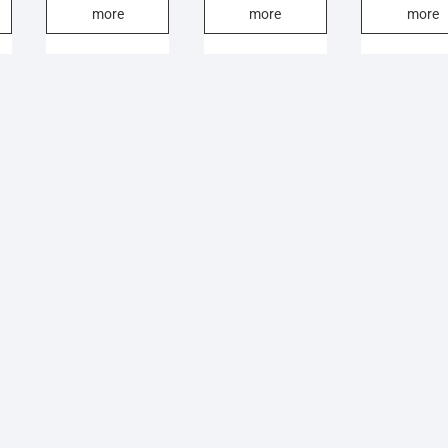
more
more
more