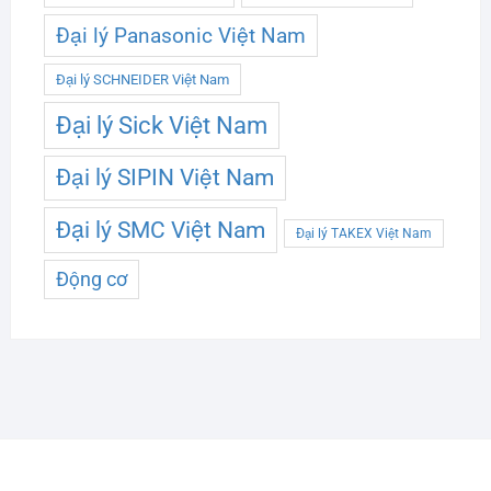
Đại lý Panasonic Việt Nam
Đại lý SCHNEIDER Việt Nam
Đại lý Sick Việt Nam
Đại lý SIPIN Việt Nam
Đại lý SMC Việt Nam
Đại lý TAKEX Việt Nam
Động cơ