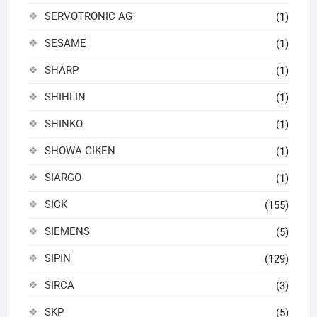
SERVOTRONIC AG
(1)
SESAME
(1)
SHARP
(1)
SHIHLIN
(1)
SHINKO
(1)
SHOWA GIKEN
(1)
SIARGO
(1)
SICK
(155)
SIEMENS
(5)
SIPIN
(129)
SIRCA
(3)
SKP
(5)