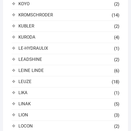
KOYO
(2)
KROMSCHRODER
(14)
KUBLER
(2)
KURODA
(4)
LE-HYDRAULIX
(1)
LEADSHINE
(2)
LEINE LINDE
(6)
LEUZE
(18)
LIKA
(1)
LINAK
(5)
LION
(3)
LOCON
(2)