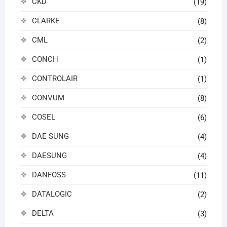
CKD
(19)
CLARKE
(8)
CML
(2)
CONCH
(1)
CONTROLAIR
(1)
CONVUM
(8)
COSEL
(6)
DAE SUNG
(4)
DAESUNG
(4)
DANFOSS
(11)
DATALOGIC
(2)
DELTA
(3)