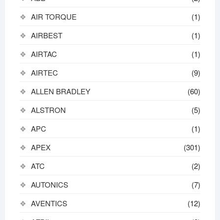
AIR TORQUE
(1)
AIRBEST
(1)
AIRTAC
(1)
AIRTEC
(9)
ALLEN BRADLEY
(60)
ALSTRON
(5)
APC
(1)
APEX
(301)
ATC
(2)
AUTONICS
(7)
AVENTICS
(12)