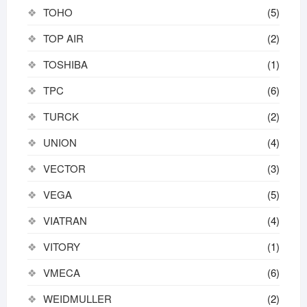
TOHO
(5)
TOP AIR
(2)
TOSHIBA
(1)
TPC
(6)
TURCK
(2)
UNION
(4)
VECTOR
(3)
VEGA
(5)
VIATRAN
(4)
VITORY
(1)
VMECA
(6)
WEIDMULLER
(2)