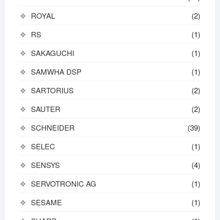
ROYAL
(2)
RS
(1)
SAKAGUCHI
(1)
SAMWHA DSP
(1)
SARTORIUS
(2)
SAUTER
(2)
SCHNEIDER
(39)
SELEC
(1)
SENSYS
(4)
SERVOTRONIC AG
(1)
SESAME
(1)