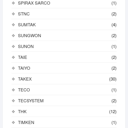
SPIRAX SARCO
(1)
STNC
(2)
SUMTAK
(4)
SUNGWON
(2)
SUNON
(1)
TAIE
(2)
TAIYO
(2)
TAKEX
(30)
TECO
(1)
TECSYSTEM
(2)
THK
(12)
TIMKEN
(1)