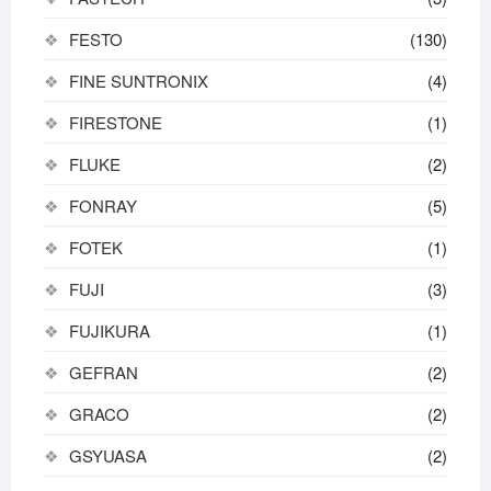
FESTO
(130)
FINE SUNTRONIX
(4)
FIRESTONE
(1)
FLUKE
(2)
FONRAY
(5)
FOTEK
(1)
FUJI
(3)
FUJIKURA
(1)
GEFRAN
(2)
GRACO
(2)
GSYUASA
(2)