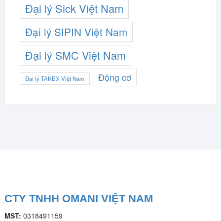
Đại lý Sick Việt Nam
Đại lý SIPIN Việt Nam
Đại lý SMC Việt Nam
Động cơ
Đại lý TAKEX Việt Nam
CTY TNHH OMANI VIỆT NAM
MST:
0318491159