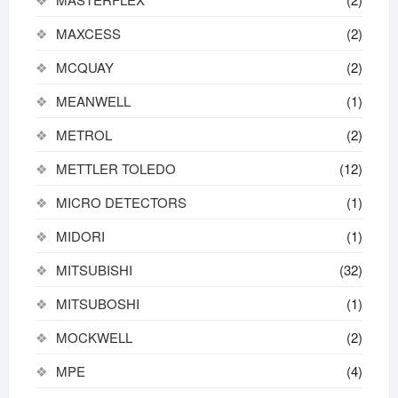
MAXCESS
(2)
MCQUAY
(2)
MEANWELL
(1)
METROL
(2)
METTLER TOLEDO
(12)
MICRO DETECTORS
(1)
MIDORI
(1)
MITSUBISHI
(32)
MITSUBOSHI
(1)
MOCKWELL
(2)
MPE
(4)