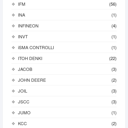
IFM
(56)
INA
(1)
INFINEON
(4)
INVT
(1)
iSMA CONTROLLI
(1)
ITOH DENKI
(22)
JACOB
(3)
JOHN DEERE
(2)
JOIL
(3)
JSCC
(3)
JUMO
(1)
KCC
(2)