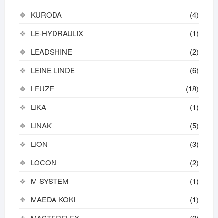
KURODA
(4)
LE-HYDRAULIX
(1)
LEADSHINE
(2)
LEINE LINDE
(6)
LEUZE
(18)
LIKA
(1)
LINAK
(5)
LION
(3)
LOCON
(2)
M-SYSTEM
(1)
MAEDA KOKI
(1)
MASTERFLEX
(2)