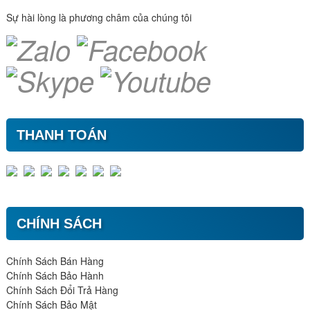
Sự hài lòng là phương châm của chúng tôi
THANH TOÁN
CHÍNH SÁCH
Chính Sách Bán Hàng
Chính Sách Bảo Hành
Chính Sách Đổi Trả Hàng
Chính Sách Bảo Mật