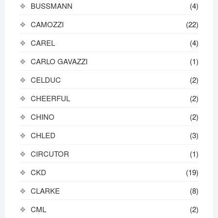
BUSSMANN
(4)
CAMOZZI
(22)
CAREL
(4)
CARLO GAVAZZI
(1)
CELDUC
(2)
CHEERFUL
(2)
CHINO
(2)
CHLED
(3)
CIRCUTOR
(1)
CKD
(19)
CLARKE
(8)
CML
(2)