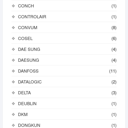
CONCH
(1)
CONTROLAIR
(1)
CONVUM
(8)
COSEL
(6)
DAE SUNG
(4)
DAESUNG
(4)
DANFOSS
(11)
DATALOGIC
(2)
DELTA
(3)
DEUBLIN
(1)
DKM
(1)
DONGKUN
(1)