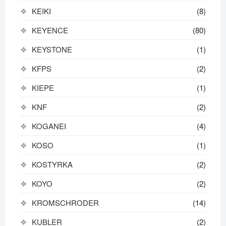
KEIKI
(8)
KEYENCE
(80)
KEYSTONE
(1)
KFPS
(2)
KIEPE
(1)
KNF
(2)
KOGANEI
(4)
KOSO
(1)
KOSTYRKA
(2)
KOYO
(2)
KROMSCHRODER
(14)
KUBLER
(2)