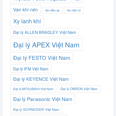
Van khí nén
Van điều áp
Van điện từ
Xy lanh khí
Đại lý ALLEN BRADLEY Việt Nam
Đại lý APEX Việt Nam
Đại lý FESTO Việt Nam
Đại lý IFM Việt Nam
Đại lý KEYENCE Việt Nam
Đại lý OMRON Việt Nam
Đại lý MITSUBISHI Việt Nam
Đại lý Panasonic Việt Nam
Đại lý SCHNEIDER Việt Nam