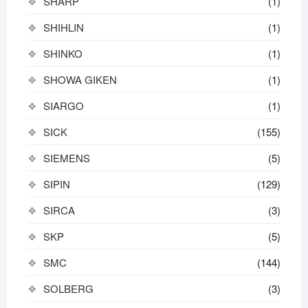
SHARP
(1)
SHIHLIN
(1)
SHINKO
(1)
SHOWA GIKEN
(1)
SIARGO
(1)
SICK
(155)
SIEMENS
(5)
SIPIN
(129)
SIRCA
(3)
SKP
(5)
SMC
(144)
SOLBERG
(3)