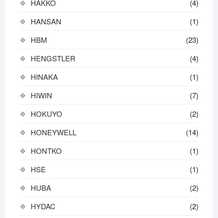
HAKKO
(4)
HANSAN
(1)
HBM
(23)
HENGSTLER
(4)
HINAKA
(1)
HIWIN
(7)
HOKUYO
(2)
HONEYWELL
(14)
HONTKO
(1)
HSE
(1)
HUBA
(2)
HYDAC
(2)