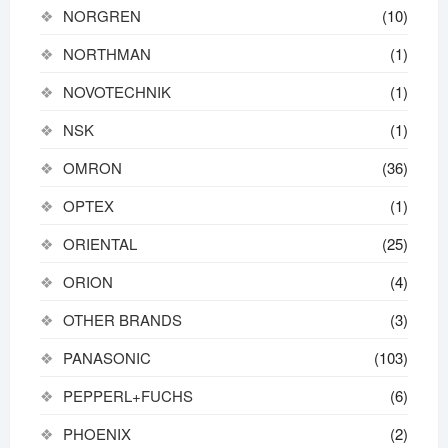
NORGREN
(10)
NORTHMAN
(1)
NOVOTECHNIK
(1)
NSK
(1)
OMRON
(36)
OPTEX
(1)
ORIENTAL
(25)
ORION
(4)
OTHER BRANDS
(3)
PANASONIC
(103)
PEPPERL+FUCHS
(6)
PHOENIX
(2)