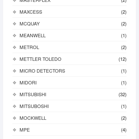
MAXCESS
(2)
MCQUAY
(2)
MEANWELL
(1)
METROL
(2)
METTLER TOLEDO
(12)
MICRO DETECTORS
(1)
MIDORI
(1)
MITSUBISHI
(32)
MITSUBOSHI
(1)
MOCKWELL
(2)
MPE
(4)