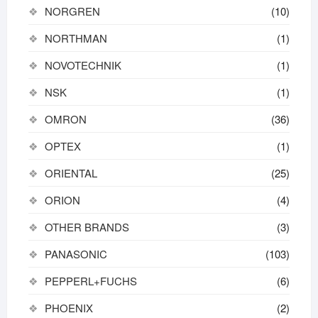
NORGREN
(10)
NORTHMAN
(1)
NOVOTECHNIK
(1)
NSK
(1)
OMRON
(36)
OPTEX
(1)
ORIENTAL
(25)
ORION
(4)
OTHER BRANDS
(3)
PANASONIC
(103)
PEPPERL+FUCHS
(6)
PHOENIX
(2)