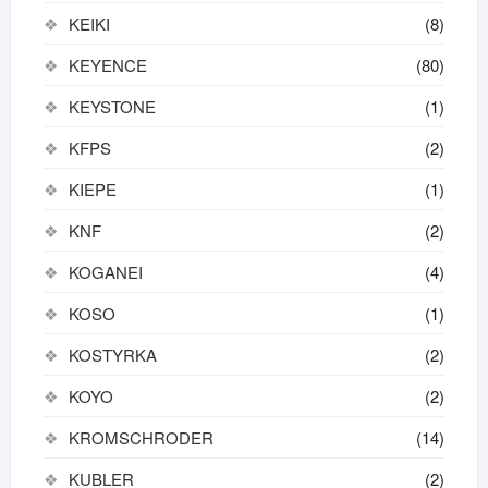
KEIKI
(8)
KEYENCE
(80)
KEYSTONE
(1)
KFPS
(2)
KIEPE
(1)
KNF
(2)
KOGANEI
(4)
KOSO
(1)
KOSTYRKA
(2)
KOYO
(2)
KROMSCHRODER
(14)
KUBLER
(2)