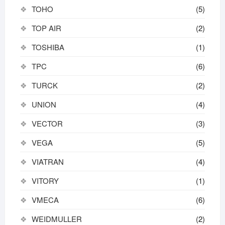
TOHO
(5)
TOP AIR
(2)
TOSHIBA
(1)
TPC
(6)
TURCK
(2)
UNION
(4)
VECTOR
(3)
VEGA
(5)
VIATRAN
(4)
VITORY
(1)
VMECA
(6)
WEIDMULLER
(2)