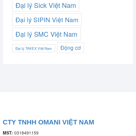
Đại lý Sick Việt Nam
Đại lý SIPIN Việt Nam
Đại lý SMC Việt Nam
Động cơ
Đại lý TAKEX Việt Nam
CTY TNHH OMANI VIỆT NAM
MST:
0318491159