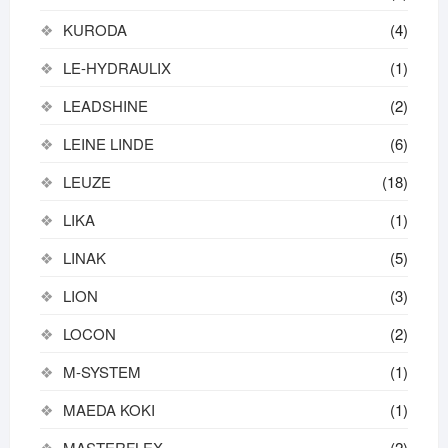
KURODA
(4)
LE-HYDRAULIX
(1)
LEADSHINE
(2)
LEINE LINDE
(6)
LEUZE
(18)
LIKA
(1)
LINAK
(5)
LION
(3)
LOCON
(2)
M-SYSTEM
(1)
MAEDA KOKI
(1)
MASTERFLEX
(2)