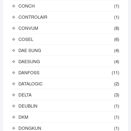
CONCH
(1)
CONTROLAIR
(1)
CONVUM
(8)
COSEL
(6)
DAE SUNG
(4)
DAESUNG
(4)
DANFOSS
(11)
DATALOGIC
(2)
DELTA
(3)
DEUBLIN
(1)
DKM
(1)
DONGKUN
(1)