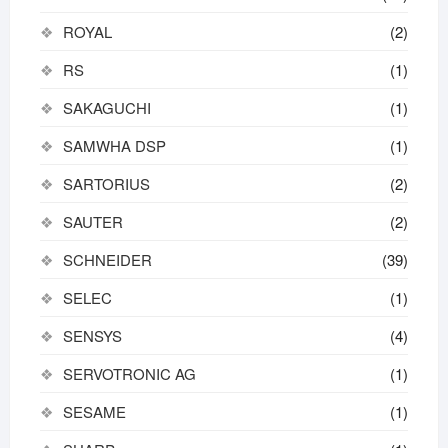
ROYAL
(2)
RS
(1)
SAKAGUCHI
(1)
SAMWHA DSP
(1)
SARTORIUS
(2)
SAUTER
(2)
SCHNEIDER
(39)
SELEC
(1)
SENSYS
(4)
SERVOTRONIC AG
(1)
SESAME
(1)