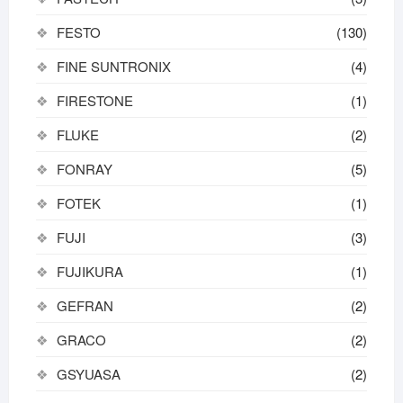
FESTO
(130)
FINE SUNTRONIX
(4)
FIRESTONE
(1)
FLUKE
(2)
FONRAY
(5)
FOTEK
(1)
FUJI
(3)
FUJIKURA
(1)
GEFRAN
(2)
GRACO
(2)
GSYUASA
(2)