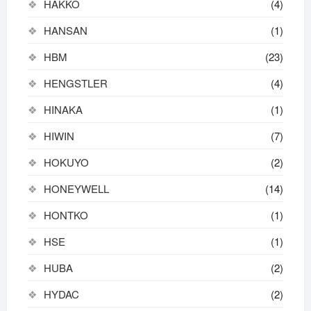
HAKKO
(4)
HANSAN
(1)
HBM
(23)
HENGSTLER
(4)
HINAKA
(1)
HIWIN
(7)
HOKUYO
(2)
HONEYWELL
(14)
HONTKO
(1)
HSE
(1)
HUBA
(2)
HYDAC
(2)