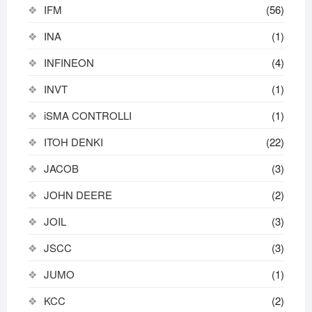
IFM
(56)
INA
(1)
INFINEON
(4)
INVT
(1)
iSMA CONTROLLI
(1)
ITOH DENKI
(22)
JACOB
(3)
JOHN DEERE
(2)
JOIL
(3)
JSCC
(3)
JUMO
(1)
KCC
(2)