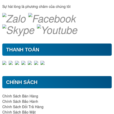
Sự hài lòng là phương châm của chúng tôi
THANH TOÁN
CHÍNH SÁCH
Chính Sách Bán Hàng
Chính Sách Bảo Hành
Chính Sách Đổi Trả Hàng
Chính Sách Bảo Mật