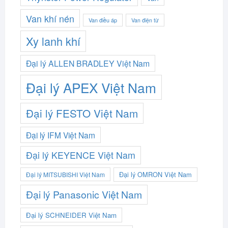
Van khí nén
Van điều áp
Van điện từ
Xy lanh khí
Đại lý ALLEN BRADLEY Việt Nam
Đại lý APEX Việt Nam
Đại lý FESTO Việt Nam
Đại lý IFM Việt Nam
Đại lý KEYENCE Việt Nam
Đại lý OMRON Việt Nam
Đại lý MITSUBISHI Việt Nam
Đại lý Panasonic Việt Nam
Đại lý SCHNEIDER Việt Nam