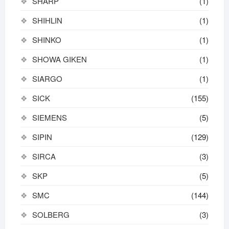
SHARP
(1)
SHIHLIN
(1)
SHINKO
(1)
SHOWA GIKEN
(1)
SIARGO
(1)
SICK
(155)
SIEMENS
(5)
SIPIN
(129)
SIRCA
(3)
SKP
(5)
SMC
(144)
SOLBERG
(3)