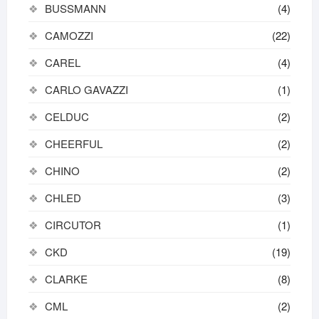
BUSSMANN
(4)
CAMOZZI
(22)
CAREL
(4)
CARLO GAVAZZI
(1)
CELDUC
(2)
CHEERFUL
(2)
CHINO
(2)
CHLED
(3)
CIRCUTOR
(1)
CKD
(19)
CLARKE
(8)
CML
(2)