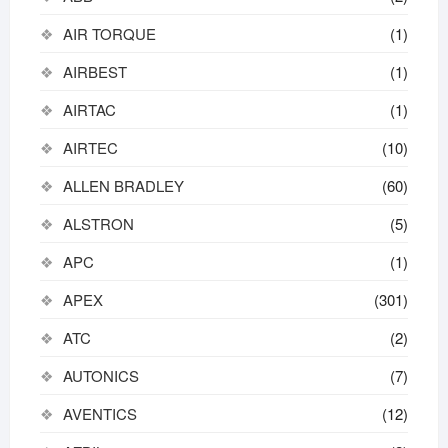
AIR TORQUE
(1)
AIRBEST
(1)
AIRTAC
(1)
AIRTEC
(10)
ALLEN BRADLEY
(60)
ALSTRON
(5)
APC
(1)
APEX
(301)
ATC
(2)
AUTONICS
(7)
AVENTICS
(12)