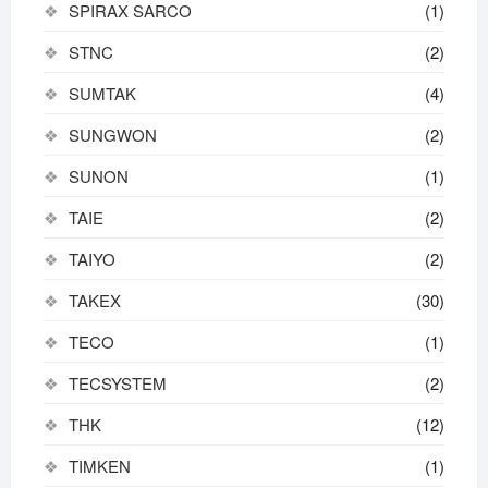
SPIRAX SARCO
(1)
STNC
(2)
SUMTAK
(4)
SUNGWON
(2)
SUNON
(1)
TAIE
(2)
TAIYO
(2)
TAKEX
(30)
TECO
(1)
TECSYSTEM
(2)
THK
(12)
TIMKEN
(1)