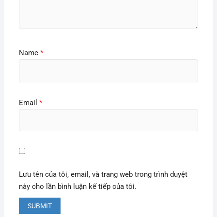
Name
*
Email
*
Lưu tên của tôi, email, và trang web trong trình duyệt
này cho lần bình luận kế tiếp của tôi.