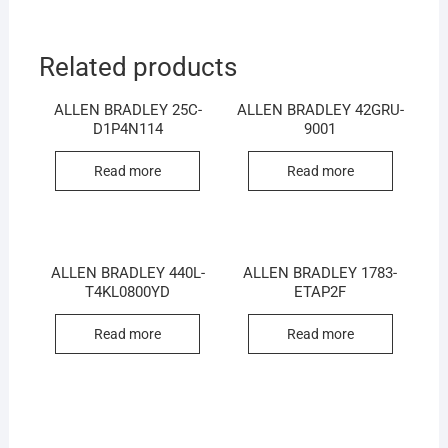
Related products
ALLEN BRADLEY 25C-
ALLEN BRADLEY 42GRU-
D1P4N114
9001
Read more
Read more
ALLEN BRADLEY 440L-
ALLEN BRADLEY 1783-
T4KL0800YD
ETAP2F
Read more
Read more