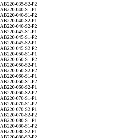
AB220-035-S2-P2
AB220-040-S1-P1
AB220-040-S1-P2
AB220-040-S2-P1
AB220-040-S2-P2
AB220-045-S1-P1
AB220-045-S1-P2
AB220-045-S2-P1
AB220-045-S2-P2
AB220-050-S1-P1
AB220-050-S1-P2
AB220-050-S2-P1
AB220-050-S2-P2
AB220-060-S1-P1
AB220-060-S1-P2
AB220-060-S2-P1
AB220-060-S2-P2
AB220-070-S1-P1
AB220-070-S1-P2
AB220-070-S2-P1
AB220-070-S2-P2
AB220-080-S1-P1
AB220-080-S1-P2
AB220-080-S2-P1
AB220-080-S2-P2