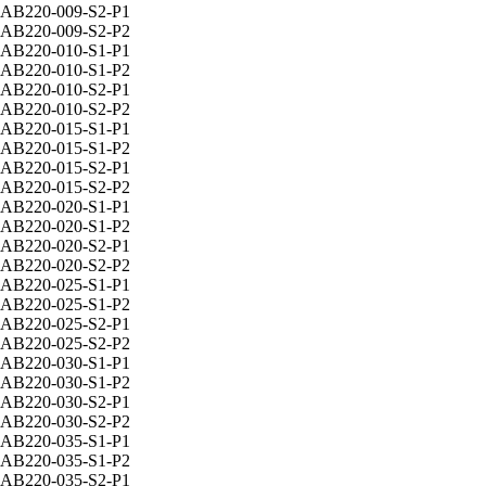
AB220-009-S2-P1
AB220-009-S2-P2
AB220-010-S1-P1
AB220-010-S1-P2
AB220-010-S2-P1
AB220-010-S2-P2
AB220-015-S1-P1
AB220-015-S1-P2
AB220-015-S2-P1
AB220-015-S2-P2
AB220-020-S1-P1
AB220-020-S1-P2
AB220-020-S2-P1
AB220-020-S2-P2
AB220-025-S1-P1
AB220-025-S1-P2
AB220-025-S2-P1
AB220-025-S2-P2
AB220-030-S1-P1
AB220-030-S1-P2
AB220-030-S2-P1
AB220-030-S2-P2
AB220-035-S1-P1
AB220-035-S1-P2
AB220-035-S2-P1