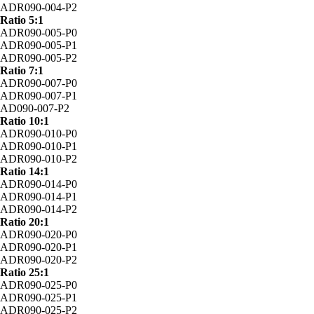
ADR090-004-P2
Ratio 5:1
ADR090-005-P0
ADR090-005-P1
ADR090-005-P2
Ratio 7:1
ADR090-007-P0
ADR090-007-P1
AD090-007-P2
Ratio 10:1
ADR090-010-P0
ADR090-010-P1
ADR090-010-P2
Ratio 14:1
ADR090-014-P0
ADR090-014-P1
ADR090-014-P2
Ratio 20:1
ADR090-020-P0
ADR090-020-P1
ADR090-020-P2
Ratio 25:1
ADR090-025-P0
ADR090-025-P1
ADR090-025-P2