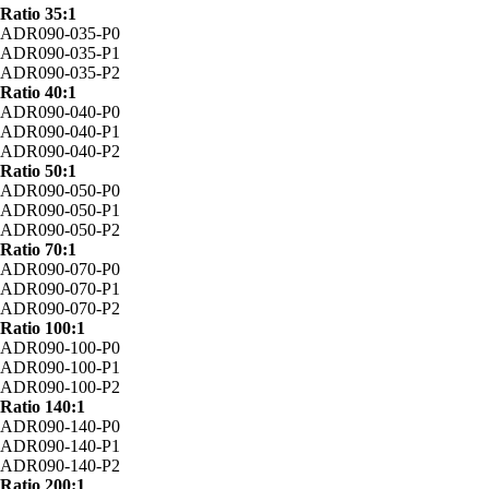
Ratio 35:1
ADR090-035-P0
ADR090-035-P1
ADR090-035-P2
Ratio 40:1
ADR090-040-P0
ADR090-040-P1
ADR090-040-P2
Ratio 50:1
ADR090-050-P0
ADR090-050-P1
ADR090-050-P2
Ratio 70:1
ADR090-070-P0
ADR090-070-P1
ADR090-070-P2
Ratio 100:1
ADR090-100-P0
ADR090-100-P1
ADR090-100-P2
Ratio 140:1
ADR090-140-P0
ADR090-140-P1
ADR090-140-P2
Ratio 200:1