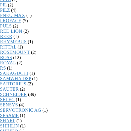
PIL
(2)
PILZ
(4)
PNEU-MAX
(1)
PROFACE
(5)
PULS
(2)
RED LION
(2)
REER
(1)
RHYMEBUS
(1)
RITTAL
(1)
ROSEMOUNT
(2)
ROSS
(12)
ROYAL
(2)
RS
(1)
SAKAGUCHI
(1)
SAMWHA DSP
(1)
SARTORIUS
(2)
SAUTER
(2)
SCHNEIDER
(39)
SELEC
(1)
SENSYS
(4)
SERVOTRONIC AG
(1)
SESAME
(1)
SHARP
(1)
SHIHLIN
(1)