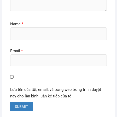
Name
*
Email
*
Lưu tên của tôi, email, và trang web trong trình duyệt
này cho lần bình luận kế tiếp của tôi.