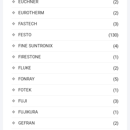
EUCHNER
(2)
EUROTHERM
(2)
FASTECH
(3)
FESTO
(130)
FINE SUNTRONIX
(4)
FIRESTONE
(1)
FLUKE
(2)
FONRAY
(5)
FOTEK
(1)
FUJI
(3)
FUJIKURA
(1)
GEFRAN
(2)