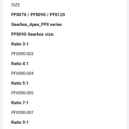
SIZE
PFII070 / PFII090 / PFII120
Gearbox_Apex_PFII series
PFII090 Gearbox size:
Ratio 3:1
PFII090-003
Ratio 4:1
PFII090-004
Ratio 5:1
PFII090-005
Ratio 7:1
PFII090-007
Ratio 9:1