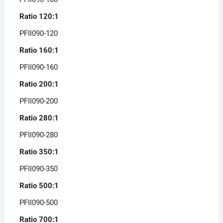
Ratio 120:1
PFII090-120
Ratio 160:1
PFII090-160
Ratio 200:1
PFII090-200
Ratio 280:1
PFII090-280
Ratio 350:1
PFII090-350
Ratio 500:1
PFII090-500
Ratio 700:1