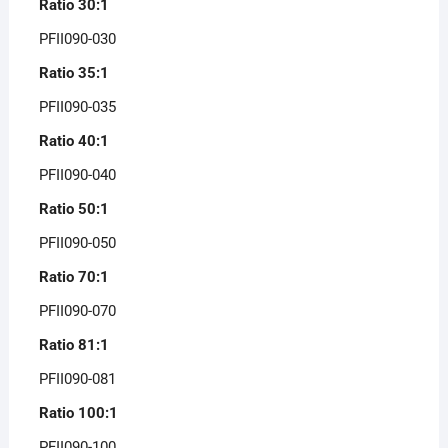
Ratio 30:1
PFII090-030
Ratio 35:1
PFII090-035
Ratio 40:1
PFII090-040
Ratio 50:1
PFII090-050
Ratio 70:1
PFII090-070
Ratio 81:1
PFII090-081
Ratio 100:1
PFII090-100