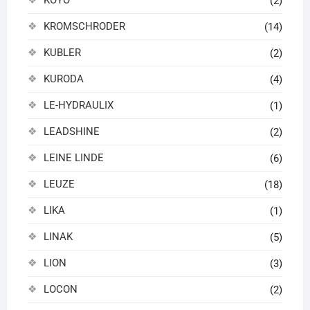
KOYO
(2)
KROMSCHRODER
(14)
KUBLER
(2)
KURODA
(4)
LE-HYDRAULIX
(1)
LEADSHINE
(2)
LEINE LINDE
(6)
LEUZE
(18)
LIKA
(1)
LINAK
(5)
LION
(3)
LOCON
(2)