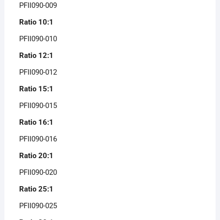
PFII090-009
Ratio 10:1
PFII090-010
Ratio 12:1
PFII090-012
Ratio 15:1
PFII090-015
Ratio 16:1
PFII090-016
Ratio 20:1
PFII090-020
Ratio 25:1
PFII090-025