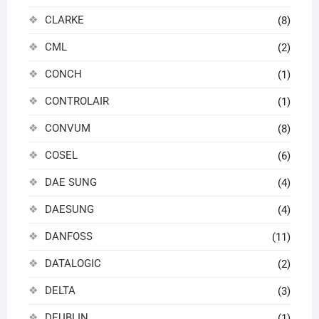
CLARKE
(8)
CML
(2)
CONCH
(1)
CONTROLAIR
(1)
CONVUM
(8)
COSEL
(6)
DAE SUNG
(4)
DAESUNG
(4)
DANFOSS
(11)
DATALOGIC
(2)
DELTA
(3)
DEUBLIN
(1)