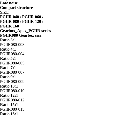
Low noise
Compact structure
SIZE
PGIIR 040 / PGIIR 060 /
PGIIR 080 / PGIIR 120 /
PGIIR 160
Gearbox_Apex_PGIIR series
PGIIR080 Gearbox size:
Ratio 3:1
PGIIR080-003
Ratio 4:1
PGIIR080-004
Ratio 5:1
PGIIR080-005
Ratio 7:1
PGIIR080-007
Ratio 9:1
PGIIR080-009
Ratio 10:1
PGIIR080-010
Ratio 12:1
PGIIR080-012
Ratio 15:1
PGIIR080-015
Ratio 16:1