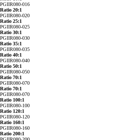
PGIIR080-016
Ratio 20:1
PGIIR080-020
Ratio 25:1
PGIIR080-025
Ratio 30:1
PGIIR080-030
Ratio 35:1
PGIIR080-035
Ratio 40:1
PGIIR080-040
Ratio 50:1
PGIIR080-050
Ratio 70:1
PGIIR080-070
Ratio 70:1
PGIIR080-070
Ratio 100:1
PGIIR080-100
Ratio 120:1
PGIIR080-120
Ratio 160:1
PGIIR080-160
Ratio 200:1
PGIIR080-200