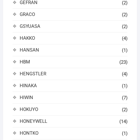
GEFRAN
(2)
GRACO
(2)
GSYUASA
(2)
HAKKO
(4)
HANSAN
(1)
HBM
(23)
HENGSTLER
(4)
HINAKA
(1)
HIWIN
(7)
HOKUYO
(2)
HONEYWELL
(14)
HONTKO
(1)