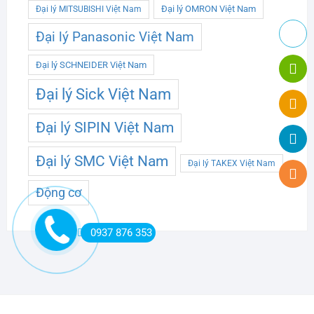
Đại lý OMRON Việt Nam
Đại lý MITSUBISHI Việt Nam
Đại lý Panasonic Việt Nam
Đại lý SCHNEIDER Việt Nam
Đại lý Sick Việt Nam
Đại lý SIPIN Việt Nam
Đại lý SMC Việt Nam
Đại lý TAKEX Việt Nam
Động cơ
0937 876 353