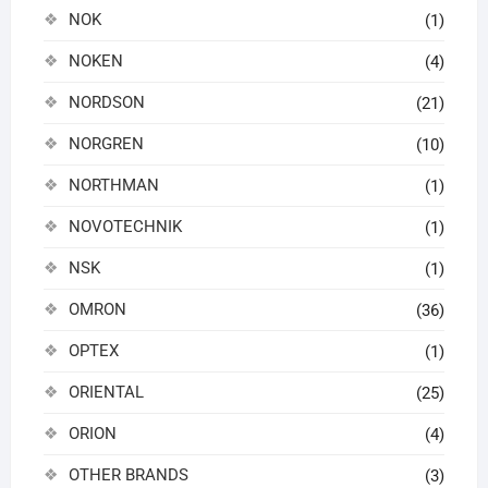
NOK
(1)
NOKEN
(4)
NORDSON
(21)
NORGREN
(10)
NORTHMAN
(1)
NOVOTECHNIK
(1)
NSK
(1)
OMRON
(36)
OPTEX
(1)
ORIENTAL
(25)
ORION
(4)
OTHER BRANDS
(3)