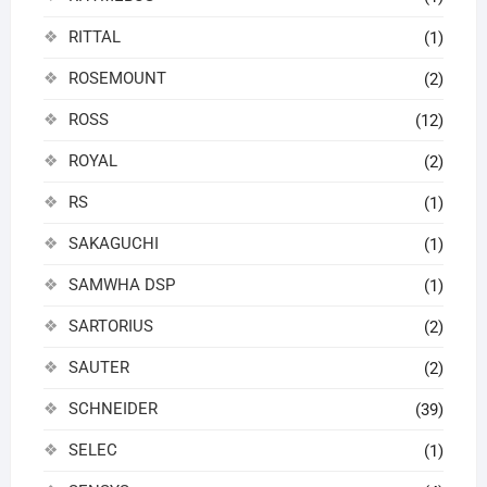
RITTAL
(1)
ROSEMOUNT
(2)
ROSS
(12)
ROYAL
(2)
RS
(1)
SAKAGUCHI
(1)
SAMWHA DSP
(1)
SARTORIUS
(2)
SAUTER
(2)
SCHNEIDER
(39)
SELEC
(1)