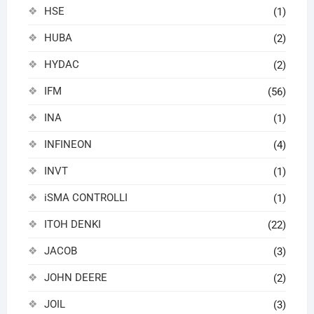
HSE
(1)
HUBA
(2)
HYDAC
(2)
IFM
(56)
INA
(1)
INFINEON
(4)
INVT
(1)
iSMA CONTROLLI
(1)
ITOH DENKI
(22)
JACOB
(3)
JOHN DEERE
(2)
JOIL
(3)