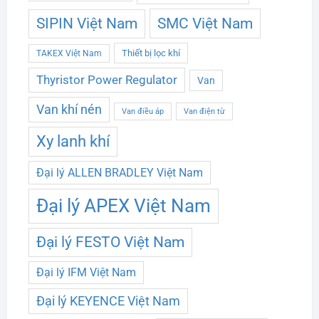
SMC Việt Nam
SIPIN Việt Nam
Thiết bị lọc khí
TAKEX Việt Nam
Thyristor Power Regulator
Van
Van khí nén
Van điều áp
Van điện từ
Xy lanh khí
Đại lý ALLEN BRADLEY Việt Nam
Đại lý APEX Việt Nam
Đại lý FESTO Việt Nam
Đại lý IFM Việt Nam
Đại lý KEYENCE Việt Nam