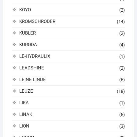
KOYO
(2)
KROMSCHRODER
(14)
KUBLER
(2)
KURODA
(4)
LE-HYDRAULIX
(1)
LEADSHINE
(2)
LEINE LINDE
(6)
LEUZE
(18)
LIKA
(1)
LINAK
(5)
LION
(3)