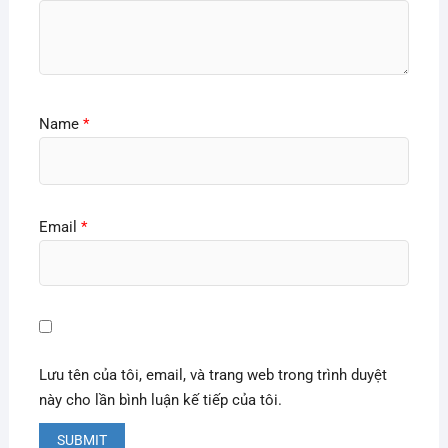
Name
*
Email
*
Lưu tên của tôi, email, và trang web trong trình duyệt
này cho lần bình luận kế tiếp của tôi.