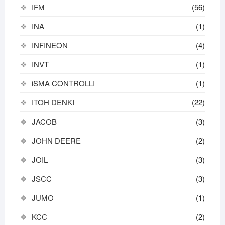
IFM
(56)
INA
(1)
INFINEON
(4)
INVT
(1)
iSMA CONTROLLI
(1)
ITOH DENKI
(22)
JACOB
(3)
JOHN DEERE
(2)
JOIL
(3)
JSCC
(3)
JUMO
(1)
KCC
(2)