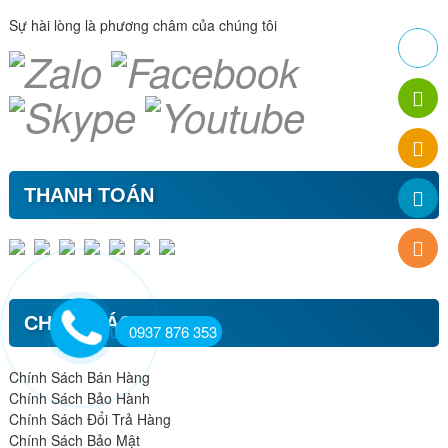
Sự hài lòng là phương châm của chúng tôi
THANH TOÁN
CHÍNH SÁCH
0937 876 353
Chính Sách Bán Hàng
Chính Sách Bảo Hành
Chính Sách Đổi Trả Hàng
Chính Sách Bảo Mật