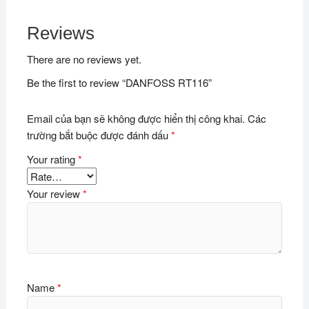
Reviews
There are no reviews yet.
Be the first to review “DANFOSS RT116”
Email của bạn sẽ không được hiển thị công khai.
Các
trường bắt buộc được đánh dấu
*
Your rating
*
Your review
*
Name
*