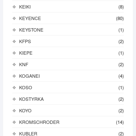
KEIKI
(8)
KEYENCE
(80)
KEYSTONE
(1)
KFPS
(2)
KIEPE
(1)
KNF
(2)
KOGANEI
(4)
KOSO
(1)
KOSTYRKA
(2)
KOYO
(2)
KROMSCHRODER
(14)
KUBLER
(2)