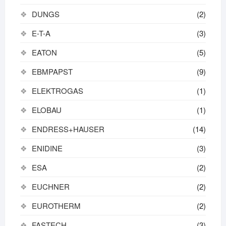
DUNGS
(2)
E-T-A
(3)
EATON
(5)
EBMPAPST
(9)
ELEKTROGAS
(1)
ELOBAU
(1)
ENDRESS+HAUSER
(14)
ENIDINE
(3)
ESA
(2)
EUCHNER
(2)
EUROTHERM
(2)
FASTECH
(3)