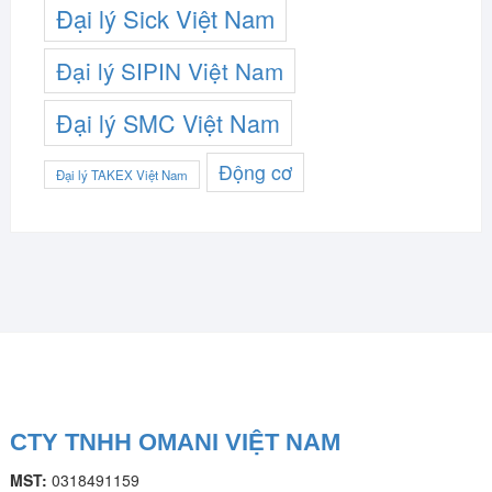
Đại lý Sick Việt Nam
Đại lý SIPIN Việt Nam
Đại lý SMC Việt Nam
Động cơ
Đại lý TAKEX Việt Nam
CTY TNHH OMANI VIỆT NAM
MST:
0318491159