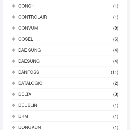
CONCH
(1)
CONTROLAIR
(1)
CONVUM
(8)
COSEL
(6)
DAE SUNG
(4)
DAESUNG
(4)
DANFOSS
(11)
DATALOGIC
(2)
DELTA
(3)
DEUBLIN
(1)
DKM
(1)
DONGKUN
(1)