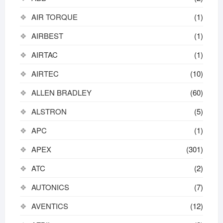
AIR TORQUE
(1)
AIRBEST
(1)
AIRTAC
(1)
AIRTEC
(10)
ALLEN BRADLEY
(60)
ALSTRON
(5)
APC
(1)
APEX
(301)
ATC
(2)
AUTONICS
(7)
AVENTICS
(12)