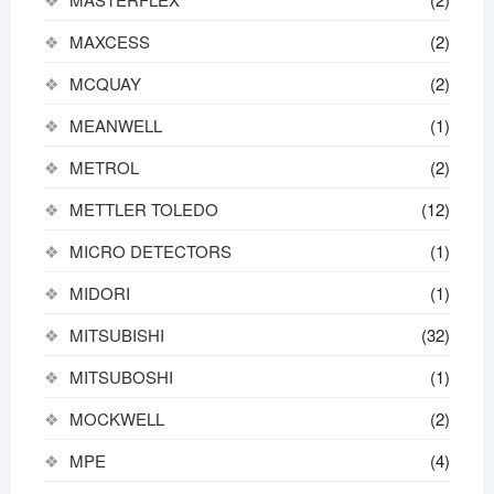
MAXCESS
(2)
MCQUAY
(2)
MEANWELL
(1)
METROL
(2)
METTLER TOLEDO
(12)
MICRO DETECTORS
(1)
MIDORI
(1)
MITSUBISHI
(32)
MITSUBOSHI
(1)
MOCKWELL
(2)
MPE
(4)