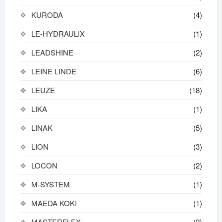
KURODA
(4)
LE-HYDRAULIX
(1)
LEADSHINE
(2)
LEINE LINDE
(6)
LEUZE
(18)
LIKA
(1)
LINAK
(5)
LION
(3)
LOCON
(2)
M-SYSTEM
(1)
MAEDA KOKI
(1)
MASTERFLEX
(2)