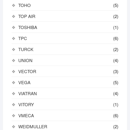
TOHO
(5)
TOP AIR
(2)
TOSHIBA
(1)
TPC
(6)
TURCK
(2)
UNION
(4)
VECTOR
(3)
VEGA
(5)
VIATRAN
(4)
VITORY
(1)
VMECA
(6)
WEIDMULLER
(2)