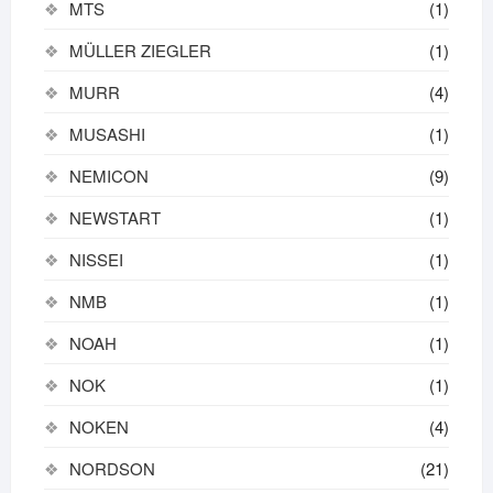
MTS
(1)
MÜLLER ZIEGLER
(1)
MURR
(4)
MUSASHI
(1)
NEMICON
(9)
NEWSTART
(1)
NISSEI
(1)
NMB
(1)
NOAH
(1)
NOK
(1)
NOKEN
(4)
NORDSON
(21)