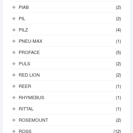
PIAB
(2)
PIL
(2)
PILZ
(4)
PNEU-MAX
(1)
PROFACE
(5)
PULS
(2)
RED LION
(2)
REER
(1)
RHYMEBUS
(1)
RITTAL
(1)
ROSEMOUNT
(2)
ROSS
(12)