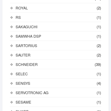
ROYAL
(2)
RS
(1)
SAKAGUCHI
(1)
SAMWHA DSP
(1)
SARTORIUS
(2)
SAUTER
(2)
SCHNEIDER
(39)
SELEC
(1)
SENSYS
(4)
SERVOTRONIC AG
(1)
SESAME
(1)