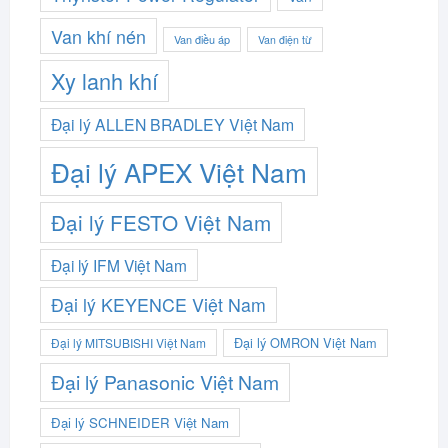
Van khí nén
Van điều áp
Van điện từ
Xy lanh khí
Đại lý ALLEN BRADLEY Việt Nam
Đại lý APEX Việt Nam
Đại lý FESTO Việt Nam
Đại lý IFM Việt Nam
Đại lý KEYENCE Việt Nam
Đại lý OMRON Việt Nam
Đại lý MITSUBISHI Việt Nam
Đại lý Panasonic Việt Nam
Đại lý SCHNEIDER Việt Nam