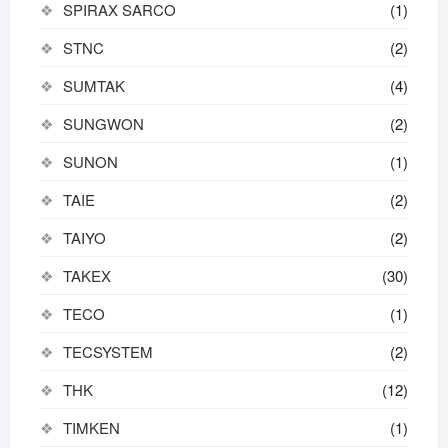
SPIRAX SARCO
(1)
STNC
(2)
SUMTAK
(4)
SUNGWON
(2)
SUNON
(1)
TAIE
(2)
TAIYO
(2)
TAKEX
(30)
TECO
(1)
TECSYSTEM
(2)
THK
(12)
TIMKEN
(1)