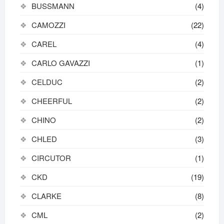
BUSSMANN
(4)
CAMOZZI
(22)
CAREL
(4)
CARLO GAVAZZI
(1)
CELDUC
(2)
CHEERFUL
(2)
CHINO
(2)
CHLED
(3)
CIRCUTOR
(1)
CKD
(19)
CLARKE
(8)
CML
(2)