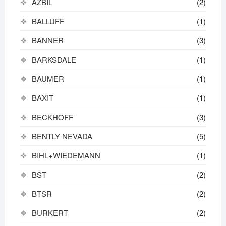
AZBIL
(2)
BALLUFF
(1)
BANNER
(3)
BARKSDALE
(1)
BAUMER
(1)
BAXIT
(1)
BECKHOFF
(3)
BENTLY NEVADA
(5)
BIHL+WIEDEMANN
(1)
BST
(2)
BTSR
(2)
BURKERT
(2)