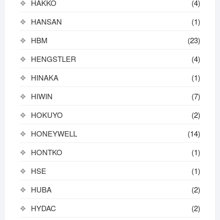
HAKKO
(4)
HANSAN
(1)
HBM
(23)
HENGSTLER
(4)
HINAKA
(1)
HIWIN
(7)
HOKUYO
(2)
HONEYWELL
(14)
HONTKO
(1)
HSE
(1)
HUBA
(2)
HYDAC
(2)