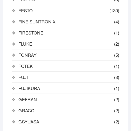
FESTO
(130)
FINE SUNTRONIX
(4)
FIRESTONE
(1)
FLUKE
(2)
FONRAY
(5)
FOTEK
(1)
FUJI
(3)
FUJIKURA
(1)
GEFRAN
(2)
GRACO
(2)
GSYUASA
(2)