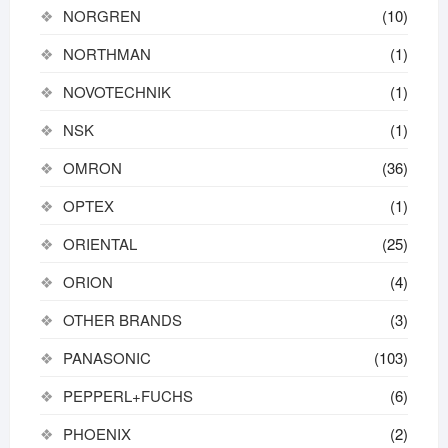
NORGREN
(10)
NORTHMAN
(1)
NOVOTECHNIK
(1)
NSK
(1)
OMRON
(36)
OPTEX
(1)
ORIENTAL
(25)
ORION
(4)
OTHER BRANDS
(3)
PANASONIC
(103)
PEPPERL+FUCHS
(6)
PHOENIX
(2)