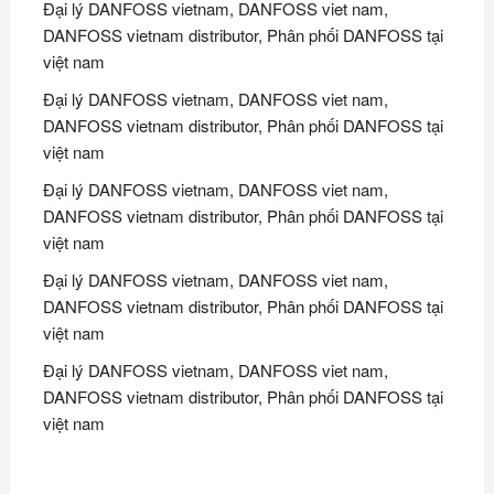
Đại lý DANFOSS vietnam, DANFOSS viet nam,
DANFOSS vietnam distributor, Phân phối DANFOSS tại
việt nam
Đại lý DANFOSS vietnam, DANFOSS viet nam,
DANFOSS vietnam distributor, Phân phối DANFOSS tại
việt nam
Đại lý DANFOSS vietnam, DANFOSS viet nam,
DANFOSS vietnam distributor, Phân phối DANFOSS tại
việt nam
Đại lý DANFOSS vietnam, DANFOSS viet nam,
DANFOSS vietnam distributor, Phân phối DANFOSS tại
việt nam
Đại lý DANFOSS vietnam, DANFOSS viet nam,
DANFOSS vietnam distributor, Phân phối DANFOSS tại
việt nam