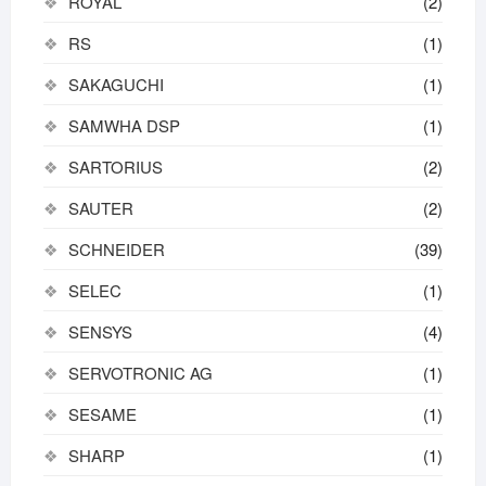
ROYAL
(2)
RS
(1)
SAKAGUCHI
(1)
SAMWHA DSP
(1)
SARTORIUS
(2)
SAUTER
(2)
SCHNEIDER
(39)
SELEC
(1)
SENSYS
(4)
SERVOTRONIC AG
(1)
SESAME
(1)
SHARP
(1)