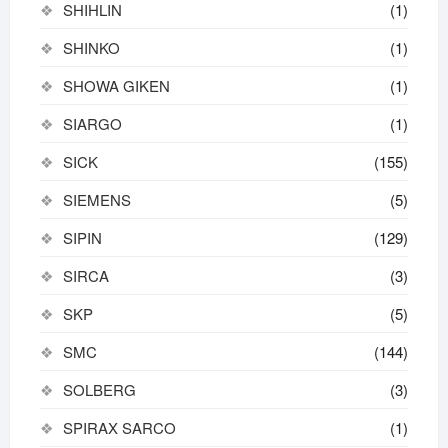
SHIHLIN
(1)
SHINKO
(1)
SHOWA GIKEN
(1)
SIARGO
(1)
SICK
(155)
SIEMENS
(5)
SIPIN
(129)
SIRCA
(3)
SKP
(5)
SMC
(144)
SOLBERG
(3)
SPIRAX SARCO
(1)