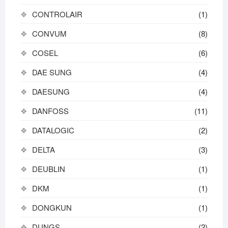
CONTROLAIR
(1)
CONVUM
(8)
COSEL
(6)
DAE SUNG
(4)
DAESUNG
(4)
DANFOSS
(11)
DATALOGIC
(2)
DELTA
(3)
DEUBLIN
(1)
DKM
(1)
DONGKUN
(1)
DUNGS
(2)