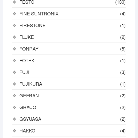
FESTO
(130)
FINE SUNTRONIX
(4)
FIRESTONE
(1)
FLUKE
(2)
FONRAY
(5)
FOTEK
(1)
FUJI
(3)
FUJIKURA
(1)
GEFRAN
(2)
GRACO
(2)
GSYUASA
(2)
HAKKO
(4)