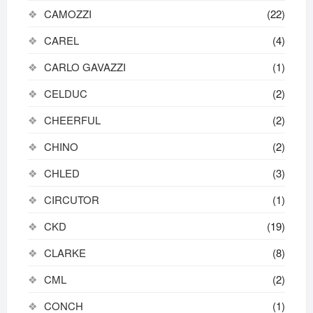
CAMOZZI
(22)
CAREL
(4)
CARLO GAVAZZI
(1)
CELDUC
(2)
CHEERFUL
(2)
CHINO
(2)
CHLED
(3)
CIRCUTOR
(1)
CKD
(19)
CLARKE
(8)
CML
(2)
CONCH
(1)