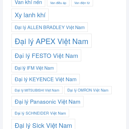
Van khí nén
Van điều áp
Van điện từ
Xy lanh khí
Đại lý ALLEN BRADLEY Việt Nam
Đại lý APEX Việt Nam
Đại lý FESTO Việt Nam
Đại lý IFM Việt Nam
Đại lý KEYENCE Việt Nam
Đại lý OMRON Việt Nam
Đại lý MITSUBISHI Việt Nam
Đại lý Panasonic Việt Nam
Đại lý SCHNEIDER Việt Nam
Đại lý Sick Việt Nam