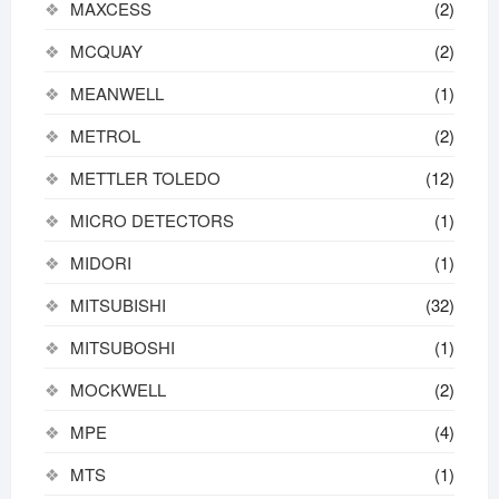
MAXCESS
(2)
MCQUAY
(2)
MEANWELL
(1)
METROL
(2)
METTLER TOLEDO
(12)
MICRO DETECTORS
(1)
MIDORI
(1)
MITSUBISHI
(32)
MITSUBOSHI
(1)
MOCKWELL
(2)
MPE
(4)
MTS
(1)