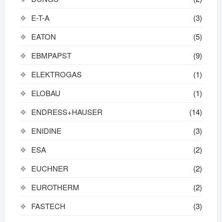
E-T-A
(3)
EATON
(5)
EBMPAPST
(9)
ELEKTROGAS
(1)
ELOBAU
(1)
ENDRESS+HAUSER
(14)
ENIDINE
(3)
ESA
(2)
EUCHNER
(2)
EUROTHERM
(2)
FASTECH
(3)