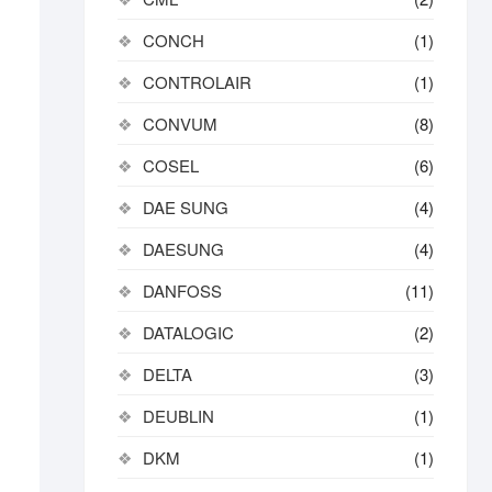
CONCH
(1)
CONTROLAIR
(1)
CONVUM
(8)
COSEL
(6)
DAE SUNG
(4)
DAESUNG
(4)
DANFOSS
(11)
DATALOGIC
(2)
DELTA
(3)
DEUBLIN
(1)
DKM
(1)