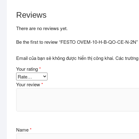
Reviews
There are no reviews yet.
Be the first to review “FESTO OVEM-10-H-B-QO-CE-N-2N”
Email của bạn sẽ không được hiển thị công khai.
Các trường
Your rating
*
Your review
*
Name
*