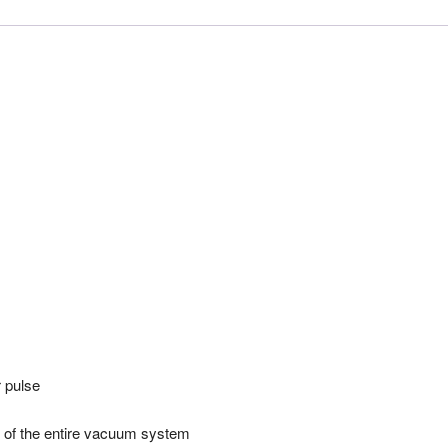
 pulse
 of the entire vacuum system