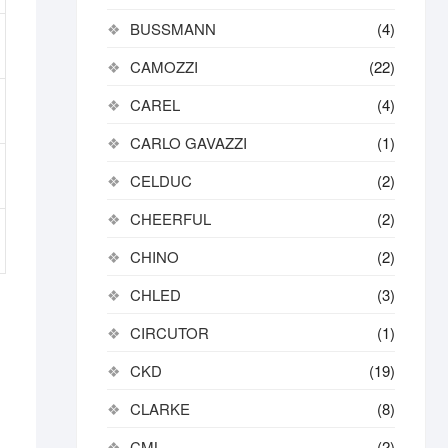
BUSSMANN
(4)
CAMOZZI
(22)
CAREL
(4)
CARLO GAVAZZI
(1)
CELDUC
(2)
CHEERFUL
(2)
CHINO
(2)
CHLED
(3)
CIRCUTOR
(1)
CKD
(19)
CLARKE
(8)
CML
(2)