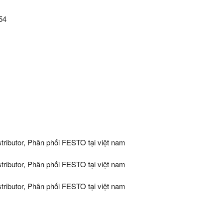
54
ributor, Phân phối FESTO tại việt nam
ributor, Phân phối FESTO tại việt nam
ributor, Phân phối FESTO tại việt nam