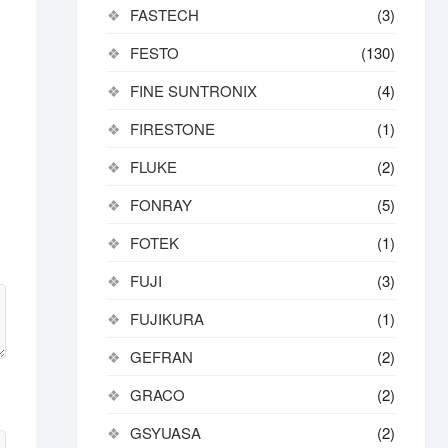
FASTECH
(3)
FESTO
(130)
FINE SUNTRONIX
(4)
FIRESTONE
(1)
FLUKE
(2)
FONRAY
(5)
FOTEK
(1)
FUJI
(3)
FUJIKURA
(1)
GEFRAN
(2)
GRACO
(2)
GSYUASA
(2)