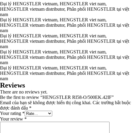
Đại lý HENGSTLER vietnam, HENGSTLER viet nam,
HENGSTLER vietnam distributor, Phân phối HENGSTLER tại việt
nam
Đại lý HENGSTLER vietnam, HENGSTLER viet nam,
HENGSTLER vietnam distributor, Phân phối HENGSTLER tại việt
nam
Đại lý HENGSTLER vietnam, HENGSTLER viet nam,
HENGSTLER vietnam distributor, Phân phối HENGSTLER tại việt
nam
Đại lý HENGSTLER vietnam, HENGSTLER viet nam,
HENGSTLER vietnam distributor, Phân phối HENGSTLER tại việt
nam
Đại lý HENGSTLER vietnam, HENGSTLER viet nam,
HENGSTLER vietnam distributor, Phân phối HENGSTLER tại việt
nam
Reviews
There are no reviews yet.
Be the first to review “HENGSTLER RI58-O/500EK.42IF”
Email của bạn sẽ không được hiển thị công khai.
Các trường bắt buộc
được đánh dấu
*
Your rating
*
Your review
*