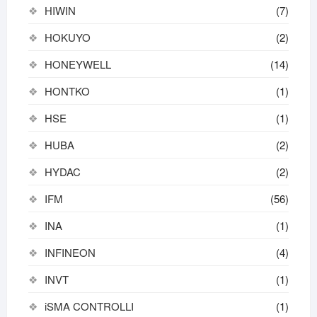
HIWIN
(7)
HOKUYO
(2)
HONEYWELL
(14)
HONTKO
(1)
HSE
(1)
HUBA
(2)
HYDAC
(2)
IFM
(56)
INA
(1)
INFINEON
(4)
INVT
(1)
iSMA CONTROLLI
(1)