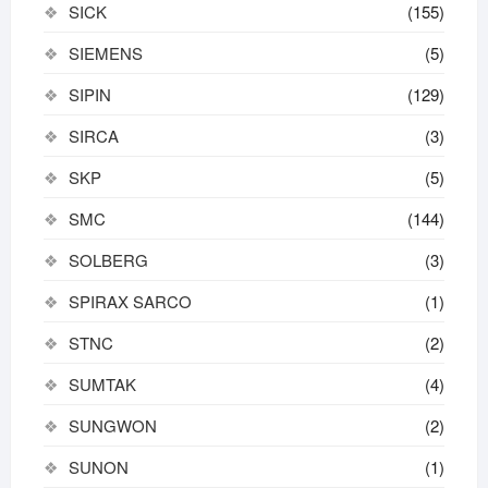
SICK
(155)
SIEMENS
(5)
SIPIN
(129)
SIRCA
(3)
SKP
(5)
SMC
(144)
SOLBERG
(3)
SPIRAX SARCO
(1)
STNC
(2)
SUMTAK
(4)
SUNGWON
(2)
SUNON
(1)