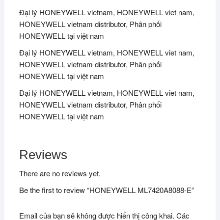
Đại lý HONEYWELL vietnam, HONEYWELL viet nam,
HONEYWELL vietnam distributor, Phân phối
HONEYWELL tại việt nam
Đại lý HONEYWELL vietnam, HONEYWELL viet nam,
HONEYWELL vietnam distributor, Phân phối
HONEYWELL tại việt nam
Đại lý HONEYWELL vietnam, HONEYWELL viet nam,
HONEYWELL vietnam distributor, Phân phối
HONEYWELL tại việt nam
Reviews
There are no reviews yet.
Be the first to review “HONEYWELL ML7420A8088-E”
Email của bạn sẽ không được hiển thị công khai.
Các