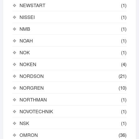
NEWSTART
(1)
NISSEI
(1)
NMB
(1)
NOAH
(1)
NOK
(1)
NOKEN
(4)
NORDSON
(21)
NORGREN
(10)
NORTHMAN
(1)
NOVOTECHNIK
(1)
NSK
(1)
OMRON
(36)