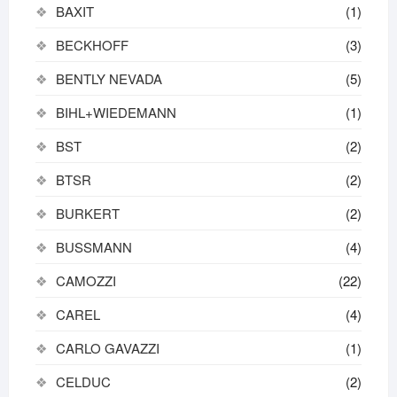
BAXIT
(1)
BECKHOFF
(3)
BENTLY NEVADA
(5)
BIHL+WIEDEMANN
(1)
BST
(2)
BTSR
(2)
BURKERT
(2)
BUSSMANN
(4)
CAMOZZI
(22)
CAREL
(4)
CARLO GAVAZZI
(1)
CELDUC
(2)