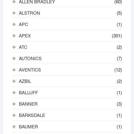
ALLEN BRADLEY
(60)
ALSTRON
(5)
APC
(1)
APEX
(301)
ATC
(2)
AUTONICS
(7)
AVENTICS
(12)
AZBIL
(2)
BALLUFF
(1)
BANNER
(3)
BARKSDALE
(1)
BAUMER
(1)