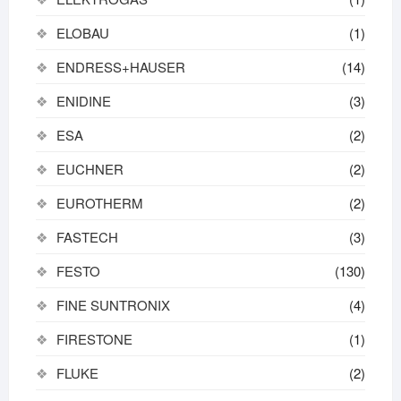
ELOBAU
(1)
ENDRESS+HAUSER
(14)
ENIDINE
(3)
ESA
(2)
EUCHNER
(2)
EUROTHERM
(2)
FASTECH
(3)
FESTO
(130)
FINE SUNTRONIX
(4)
FIRESTONE
(1)
FLUKE
(2)