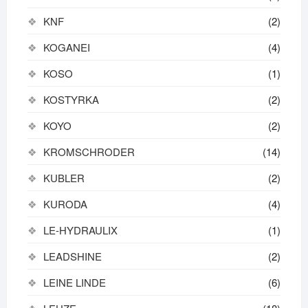
KNF
(2)
KOGANEI
(4)
KOSO
(1)
KOSTYRKA
(2)
KOYO
(2)
KROMSCHRODER
(14)
KUBLER
(2)
KURODA
(4)
LE-HYDRAULIX
(1)
LEADSHINE
(2)
LEINE LINDE
(6)