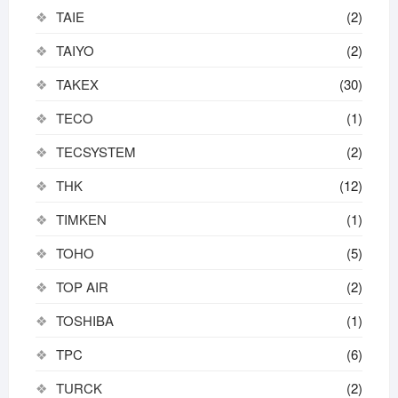
TAIE
(2)
TAIYO
(2)
TAKEX
(30)
TECO
(1)
TECSYSTEM
(2)
THK
(12)
TIMKEN
(1)
TOHO
(5)
TOP AIR
(2)
TOSHIBA
(1)
TPC
(6)
TURCK
(2)