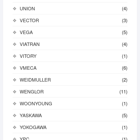
UNION
(4)
VECTOR
(3)
VEGA
(5)
VIATRAN
(4)
VITORY
(1)
VMECA
(6)
WEIDMULLER
(2)
WENGLOR
(11)
WOONYOUNG
(1)
YASKAWA
(5)
YOKOGAWA
(1)
YPC
(1)