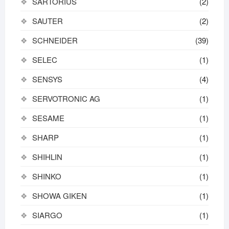
SARTORIUS
(2)
SAUTER
(2)
SCHNEIDER
(39)
SELEC
(1)
SENSYS
(4)
SERVOTRONIC AG
(1)
SESAME
(1)
SHARP
(1)
SHIHLIN
(1)
SHINKO
(1)
SHOWA GIKEN
(1)
SIARGO
(1)