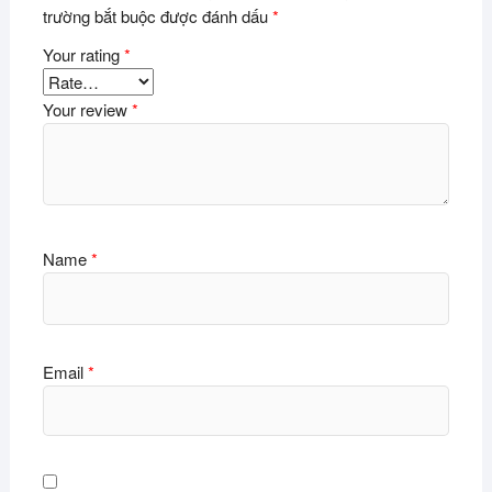
trường bắt buộc được đánh dấu
*
Your rating
*
Your review
*
Name
*
Email
*