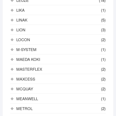
LEUZE
(18)
LIKA
(1)
LINAK
(5)
LION
(3)
LOCON
(2)
M-SYSTEM
(1)
MAEDA KOKI
(1)
MASTERFLEX
(2)
MAXCESS
(2)
MCQUAY
(2)
MEANWELL
(1)
METROL
(2)