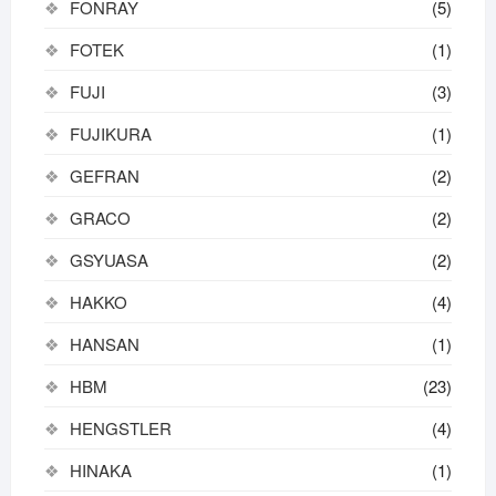
FONRAY
(5)
FOTEK
(1)
FUJI
(3)
FUJIKURA
(1)
GEFRAN
(2)
GRACO
(2)
GSYUASA
(2)
HAKKO
(4)
HANSAN
(1)
HBM
(23)
HENGSTLER
(4)
HINAKA
(1)