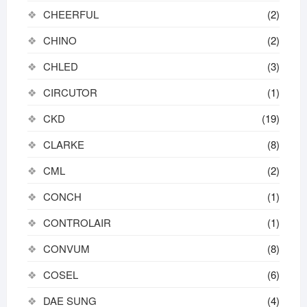
CHEERFUL
(2)
CHINO
(2)
CHLED
(3)
CIRCUTOR
(1)
CKD
(19)
CLARKE
(8)
CML
(2)
CONCH
(1)
CONTROLAIR
(1)
CONVUM
(8)
COSEL
(6)
DAE SUNG
(4)