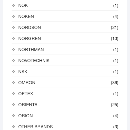
NOK
(1)
NOKEN
(4)
NORDSON
(21)
NORGREN
(10)
NORTHMAN
(1)
NOVOTECHNIK
(1)
NSK
(1)
OMRON
(36)
OPTEX
(1)
ORIENTAL
(25)
ORION
(4)
OTHER BRANDS
(3)