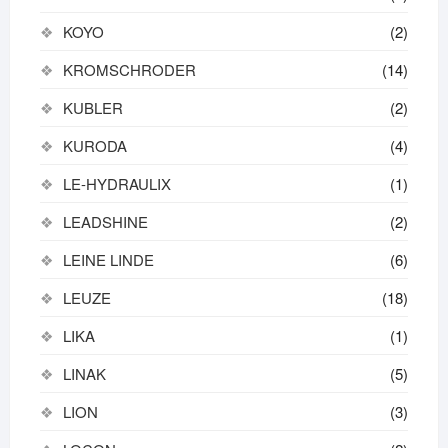
KOYO
(2)
KROMSCHRODER
(14)
KUBLER
(2)
KURODA
(4)
LE-HYDRAULIX
(1)
LEADSHINE
(2)
LEINE LINDE
(6)
LEUZE
(18)
LIKA
(1)
LINAK
(5)
LION
(3)