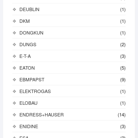
DEUBLIN
(1)
DKM
(1)
DONGKUN
(1)
DUNGS
(2)
E-T-A
(3)
EATON
(5)
EBMPAPST
(9)
ELEKTROGAS
(1)
ELOBAU
(1)
ENDRESS+HAUSER
(14)
ENIDINE
(3)
ESA
(2)