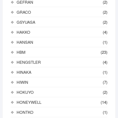
GEFRAN
(2)
GRACO
(2)
GSYUASA
(2)
HAKKO
(4)
HANSAN
(1)
HBM
(23)
HENGSTLER
(4)
HINAKA
(1)
HIWIN
(7)
HOKUYO
(2)
HONEYWELL
(14)
HONTKO
(1)