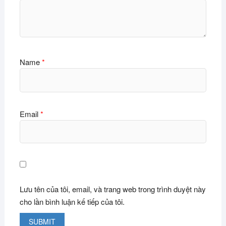
Name
*
Email
*
Lưu tên của tôi, email, và trang web trong trình duyệt này
cho lần bình luận kế tiếp của tôi.