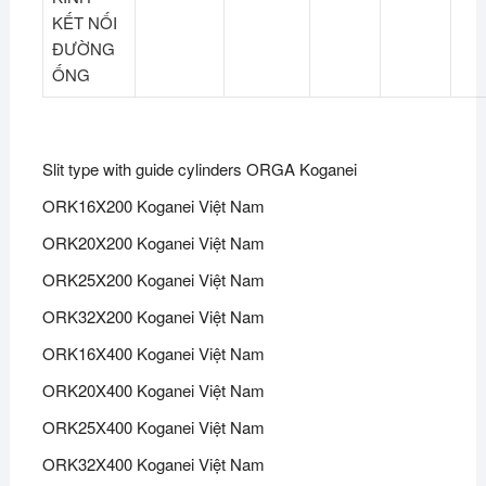
KẾT NỐI
ĐƯỜNG
ỐNG
Slit type with guide cylinders ORGA Koganei
ORK16X200 Koganei Việt Nam
ORK20X200 Koganei Việt Nam
ORK25X200 Koganei Việt Nam
ORK32X200 Koganei Việt Nam
ORK16X400 Koganei Việt Nam
ORK20X400 Koganei Việt Nam
ORK25X400 Koganei Việt Nam
ORK32X400 Koganei Việt Nam