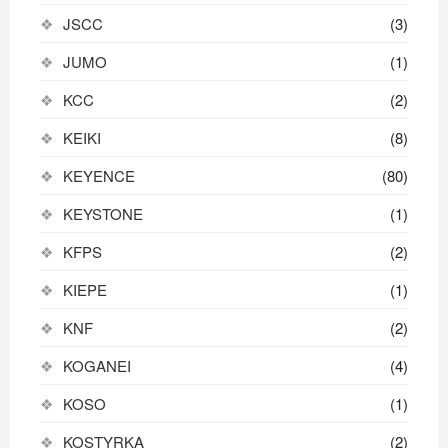
JSCC
(3)
JUMO
(1)
KCC
(2)
KEIKI
(8)
KEYENCE
(80)
KEYSTONE
(1)
KFPS
(2)
KIEPE
(1)
KNF
(2)
KOGANEI
(4)
KOSO
(1)
KOSTYRKA
(2)