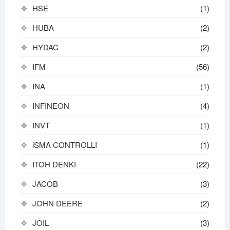
HSE
(1)
HUBA
(2)
HYDAC
(2)
IFM
(56)
INA
(1)
INFINEON
(4)
INVT
(1)
iSMA CONTROLLI
(1)
ITOH DENKI
(22)
JACOB
(3)
JOHN DEERE
(2)
JOIL
(3)