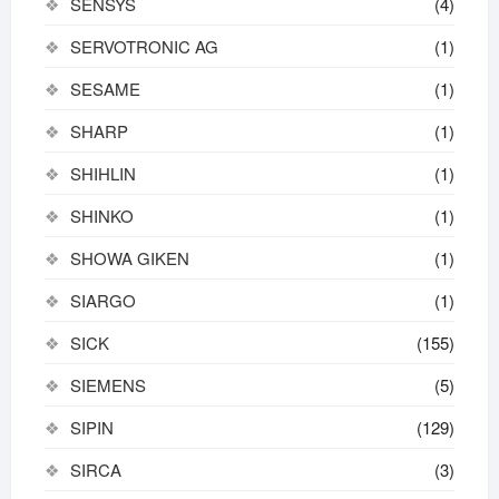
SENSYS
(4)
SERVOTRONIC AG
(1)
SESAME
(1)
SHARP
(1)
SHIHLIN
(1)
SHINKO
(1)
SHOWA GIKEN
(1)
SIARGO
(1)
SICK
(155)
SIEMENS
(5)
SIPIN
(129)
SIRCA
(3)