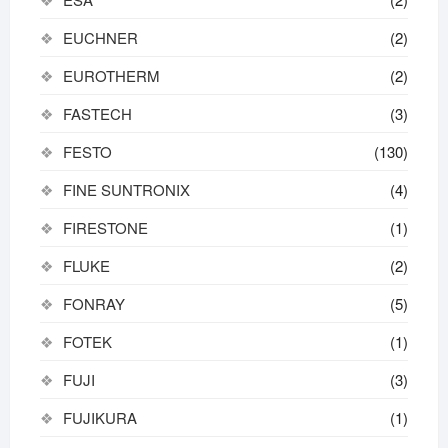
EUCHNER
(2)
EUROTHERM
(2)
FASTECH
(3)
FESTO
(130)
FINE SUNTRONIX
(4)
FIRESTONE
(1)
FLUKE
(2)
FONRAY
(5)
FOTEK
(1)
FUJI
(3)
FUJIKURA
(1)