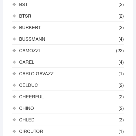
BST
(2)
BTSR
(2)
BURKERT
(2)
BUSSMANN
(4)
CAMOZZI
(22)
CAREL
(4)
CARLO GAVAZZI
(1)
CELDUC
(2)
CHEERFUL
(2)
CHINO
(2)
CHLED
(3)
CIRCUTOR
(1)