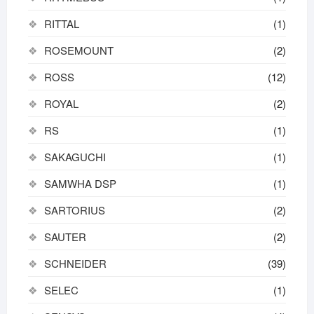
RITTAL
(1)
ROSEMOUNT
(2)
ROSS
(12)
ROYAL
(2)
RS
(1)
SAKAGUCHI
(1)
SAMWHA DSP
(1)
SARTORIUS
(2)
SAUTER
(2)
SCHNEIDER
(39)
SELEC
(1)