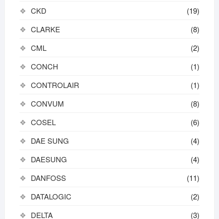
CKD
(19)
CLARKE
(8)
CML
(2)
CONCH
(1)
CONTROLAIR
(1)
CONVUM
(8)
COSEL
(6)
DAE SUNG
(4)
DAESUNG
(4)
DANFOSS
(11)
DATALOGIC
(2)
DELTA
(3)