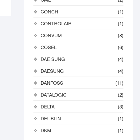
CONCH
(1)
CONTROLAIR
(1)
CONVUM
(8)
COSEL
(6)
DAE SUNG
(4)
DAESUNG
(4)
DANFOSS
(11)
DATALOGIC
(2)
DELTA
(3)
DEUBLIN
(1)
DKM
(1)