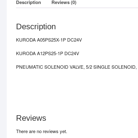
Description
Reviews (0)
Description
KURODA A05PS25X-1P DC24V
KURODA A12PS25-1P DC24V
PNEUMATIC SOLENOID VALVE, 5/2 SINGLE SOLENOID, 
Reviews
There are no reviews yet.