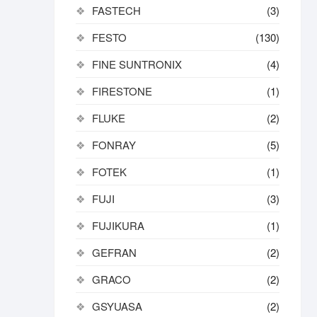
FASTECH
(3)
FESTO
(130)
FINE SUNTRONIX
(4)
FIRESTONE
(1)
FLUKE
(2)
FONRAY
(5)
FOTEK
(1)
FUJI
(3)
FUJIKURA
(1)
GEFRAN
(2)
GRACO
(2)
GSYUASA
(2)