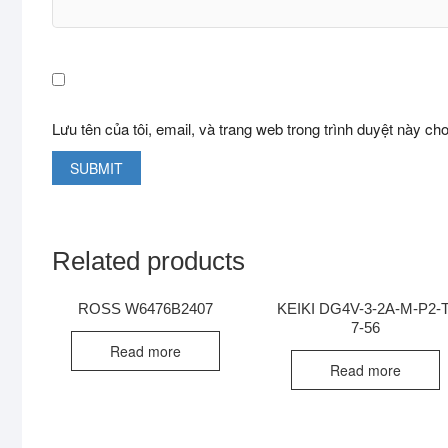
Lưu tên của tôi, email, và trang web trong trình duyệt này cho 
Related products
ROSS W6476B2407
KEIKI DG4V-3-2A-M-P2-T
7-56
Read more
Read more