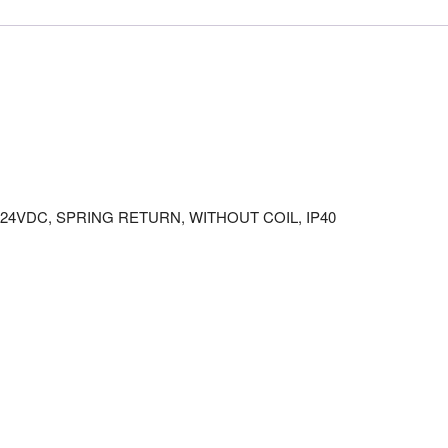
24VDC, SPRING RETURN, WITHOUT COIL, IP40