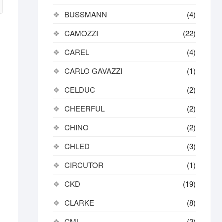
BUSSMANN
(4)
CAMOZZI
(22)
CAREL
(4)
CARLO GAVAZZI
(1)
CELDUC
(2)
CHEERFUL
(2)
CHINO
(2)
CHLED
(3)
CIRCUTOR
(1)
CKD
(19)
CLARKE
(8)
CML
(2)