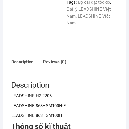
Tags:
Bộ cài đặt tốc độ
,
Đại lý LEADSHINE Việt
Nam
,
LEADSHINE Việt
Nam
Description
Reviews (0)
Description
LEADSHINE H2-2206
LEADSHINE 863HSM100H-E
LEADSHINE 863HSM100H
Thông số kĩ thuật