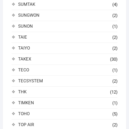
SUMTAK
(4)
SUNGWON
(2)
SUNON
(1)
TAIE
(2)
TAIYO
(2)
TAKEX
(30)
TECO
(1)
TECSYSTEM
(2)
THK
(12)
TIMKEN
(1)
TOHO
(5)
TOP AIR
(2)