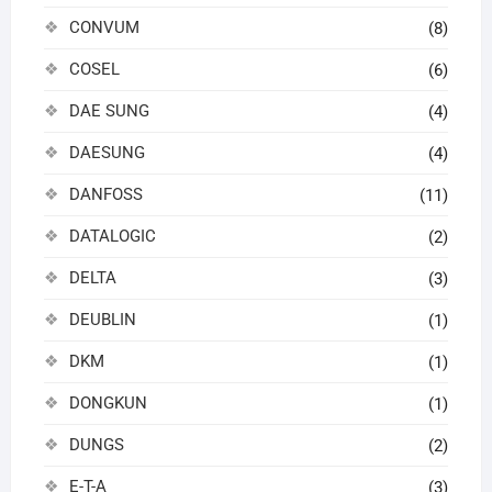
CONVUM
(8)
COSEL
(6)
DAE SUNG
(4)
DAESUNG
(4)
DANFOSS
(11)
DATALOGIC
(2)
DELTA
(3)
DEUBLIN
(1)
DKM
(1)
DONGKUN
(1)
DUNGS
(2)
E-T-A
(3)