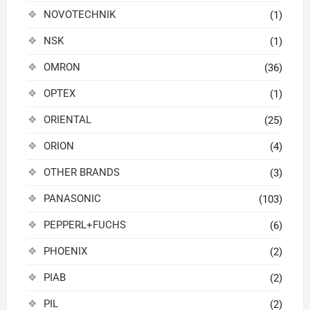
NOVOTECHNIK
(1)
NSK
(1)
OMRON
(36)
OPTEX
(1)
ORIENTAL
(25)
ORION
(4)
OTHER BRANDS
(3)
PANASONIC
(103)
PEPPERL+FUCHS
(6)
PHOENIX
(2)
PIAB
(2)
PIL
(2)