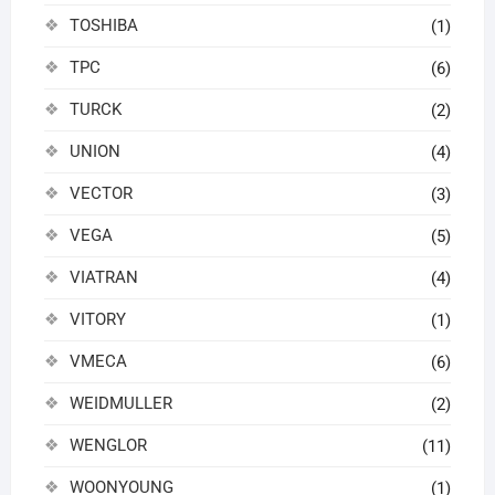
TOSHIBA
(1)
TPC
(6)
TURCK
(2)
UNION
(4)
VECTOR
(3)
VEGA
(5)
VIATRAN
(4)
VITORY
(1)
VMECA
(6)
WEIDMULLER
(2)
WENGLOR
(11)
WOONYOUNG
(1)