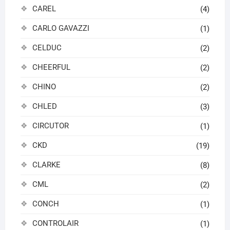
CAREL
(4)
CARLO GAVAZZI
(1)
CELDUC
(2)
CHEERFUL
(2)
CHINO
(2)
CHLED
(3)
CIRCUTOR
(1)
CKD
(19)
CLARKE
(8)
CML
(2)
CONCH
(1)
CONTROLAIR
(1)