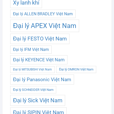
Xy lanh khí
Đại lý ALLEN BRADLEY Việt Nam
Đại lý APEX Việt Nam
Đại lý FESTO Việt Nam
Đại lý IFM Việt Nam
Đại lý KEYENCE Việt Nam
Đại lý OMRON Việt Nam
Đại lý MITSUBISHI Việt Nam
Đại lý Panasonic Việt Nam
Đại lý SCHNEIDER Việt Nam
Đại lý Sick Việt Nam
Đại lý SIPIN Việt Nam