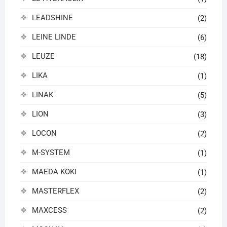
LEADSHINE
(2)
LEINE LINDE
(6)
LEUZE
(18)
LIKA
(1)
LINAK
(5)
LION
(3)
LOCON
(2)
M-SYSTEM
(1)
MAEDA KOKI
(1)
MASTERFLEX
(2)
MAXCESS
(2)