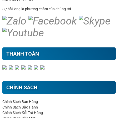
Sự hài lòng là phương châm của chúng tôi
THANH TOÁN
CHÍNH SÁCH
Chính Sách Bán Hàng
Chính Sách Bảo Hành
Chính Sách Đổi Trả Hàng