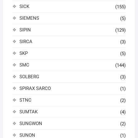
SICK
(155)
SIEMENS
(5)
SIPIN
(129)
SIRCA
(3)
SKP
(5)
SMC
(144)
SOLBERG
(3)
SPIRAX SARCO
(1)
STNC
(2)
SUMTAK
(4)
SUNGWON
(2)
SUNON
(1)