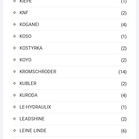
KIEPE
(1)
KNF
(2)
KOGANEI
(4)
KOSO
(1)
KOSTYRKA
(2)
KOYO
(2)
KROMSCHRODER
(14)
KUBLER
(2)
KURODA
(4)
LE-HYDRAULIX
(1)
LEADSHINE
(2)
LEINE LINDE
(6)