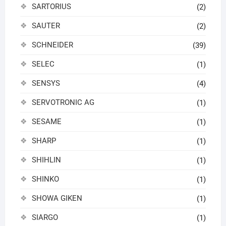
SARTORIUS
(2)
SAUTER
(2)
SCHNEIDER
(39)
SELEC
(1)
SENSYS
(4)
SERVOTRONIC AG
(1)
SESAME
(1)
SHARP
(1)
SHIHLIN
(1)
SHINKO
(1)
SHOWA GIKEN
(1)
SIARGO
(1)