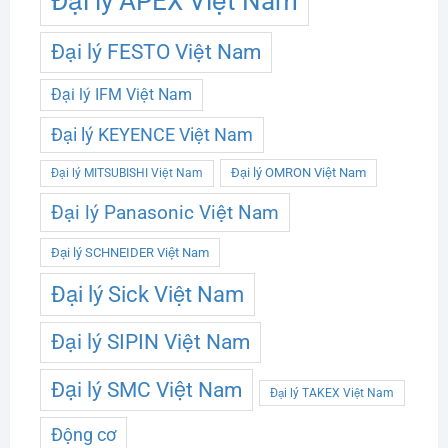
Đại lý APEX Việt Nam
Đại lý FESTO Việt Nam
Đại lý IFM Việt Nam
Đại lý KEYENCE Việt Nam
Đại lý OMRON Việt Nam
Đại lý MITSUBISHI Việt Nam
Đại lý Panasonic Việt Nam
Đại lý SCHNEIDER Việt Nam
Đại lý Sick Việt Nam
Đại lý SIPIN Việt Nam
Đại lý SMC Việt Nam
Đại lý TAKEX Việt Nam
Động cơ