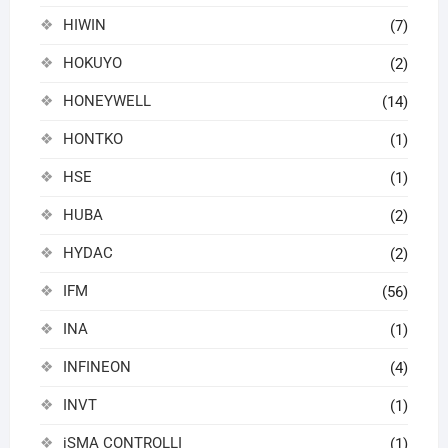
HIWIN
(7)
HOKUYO
(2)
HONEYWELL
(14)
HONTKO
(1)
HSE
(1)
HUBA
(2)
HYDAC
(2)
IFM
(56)
INA
(1)
INFINEON
(4)
INVT
(1)
iSMA CONTROLLI
(1)