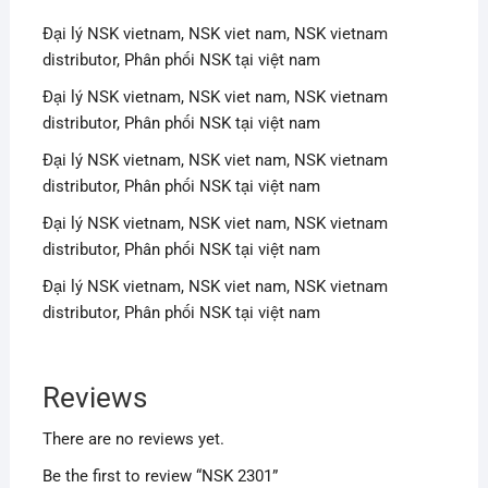
Đại lý NSK vietnam, NSK viet nam, NSK vietnam
distributor, Phân phối NSK tại việt nam
Đại lý NSK vietnam, NSK viet nam, NSK vietnam
distributor, Phân phối NSK tại việt nam
Đại lý NSK vietnam, NSK viet nam, NSK vietnam
distributor, Phân phối NSK tại việt nam
Đại lý NSK vietnam, NSK viet nam, NSK vietnam
distributor, Phân phối NSK tại việt nam
Đại lý NSK vietnam, NSK viet nam, NSK vietnam
distributor, Phân phối NSK tại việt nam
Reviews
There are no reviews yet.
Be the first to review “NSK 2301”