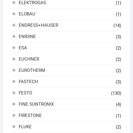
ELEKTROGAS
(1)
ELOBAU
(1)
ENDRESS+HAUSER
(14)
ENIDINE
(3)
ESA
(2)
EUCHNER
(2)
EUROTHERM
(2)
FASTECH
(3)
FESTO
(130)
FINE SUNTRONIX
(4)
FIRESTONE
(1)
FLUKE
(2)