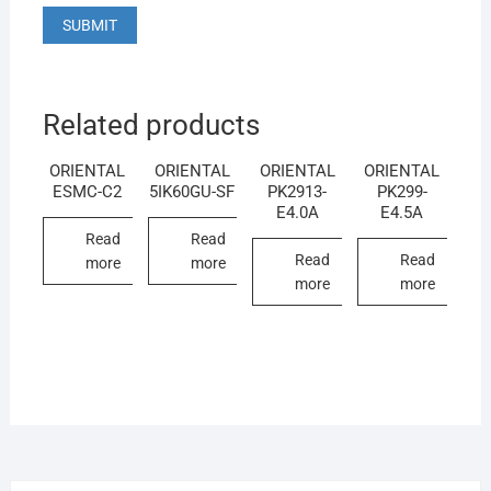
Related products
ORIENTAL
ORIENTAL
ORIENTAL
ORIENTAL
ESMC-C2
5IK60GU-SF
PK2913-
PK299-
E4.0A
E4.5A
Read
Read
Read
Read
more
more
more
more