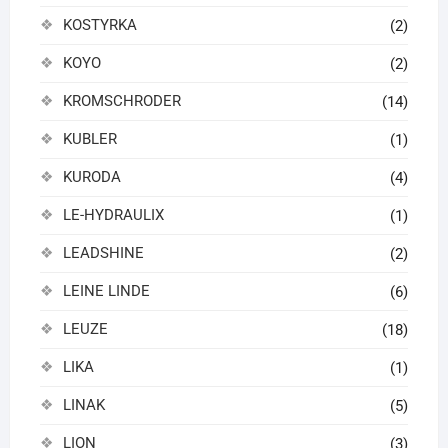
KOSTYRKA
(2)
KOYO
(2)
KROMSCHRODER
(14)
KUBLER
(1)
KURODA
(4)
LE-HYDRAULIX
(1)
LEADSHINE
(2)
LEINE LINDE
(6)
LEUZE
(18)
LIKA
(1)
LINAK
(5)
LION
(3)