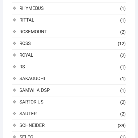
RHYMEBUS
(1)
RITTAL
(1)
ROSEMOUNT
(2)
ROSS
(12)
ROYAL
(2)
RS
(1)
SAKAGUCHI
(1)
SAMWHA DSP
(1)
SARTORIUS
(2)
SAUTER
(2)
SCHNEIDER
(39)
SELEC
(1)