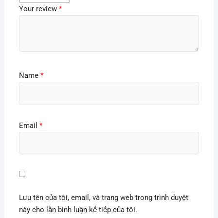
Your review
*
Name
*
Email
*
Lưu tên của tôi, email, và trang web trong trình duyệt
này cho lần bình luận kế tiếp của tôi.