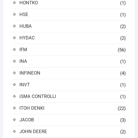
HONTKO
(1)
HSE
(1)
HUBA
(2)
HYDAC
(2)
IFM
(56)
INA
(1)
INFINEON
(4)
INVT
(1)
iSMA CONTROLLI
(1)
ITOH DENKI
(22)
JACOB
(3)
JOHN DEERE
(2)