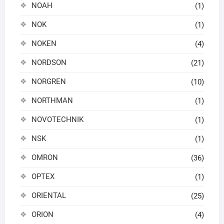
NOAH
(1)
NOK
(1)
NOKEN
(4)
NORDSON
(21)
NORGREN
(10)
NORTHMAN
(1)
NOVOTECHNIK
(1)
NSK
(1)
OMRON
(36)
OPTEX
(1)
ORIENTAL
(25)
ORION
(4)