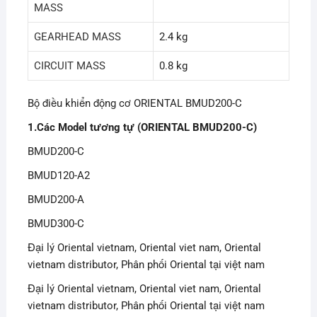
MASS
GEARHEAD MASS
2.4 kg
CIRCUIT MASS
0.8 kg
Bộ điều khiển động cơ ORIENTAL BMUD200-C
1.Các Model tương tự (ORIENTAL BMUD200-C)
BMUD200-C
BMUD120-A2
BMUD200-A
BMUD300-C
Đại lý Oriental vietnam, Oriental viet nam, Oriental
vietnam distributor, Phân phối Oriental tại việt nam
Đại lý Oriental vietnam, Oriental viet nam, Oriental
vietnam distributor, Phân phối Oriental tại việt nam