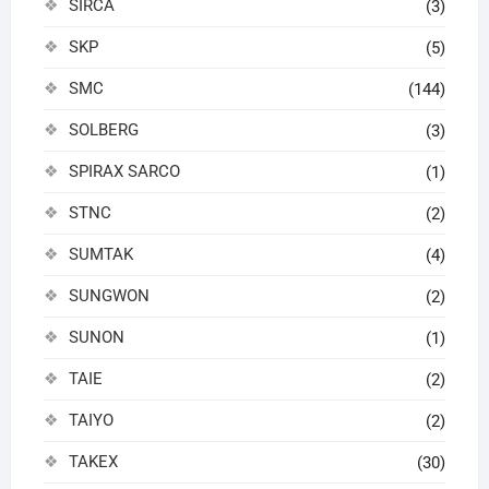
SIRCA
(3)
SKP
(5)
SMC
(144)
SOLBERG
(3)
SPIRAX SARCO
(1)
STNC
(2)
SUMTAK
(4)
SUNGWON
(2)
SUNON
(1)
TAIE
(2)
TAIYO
(2)
TAKEX
(30)