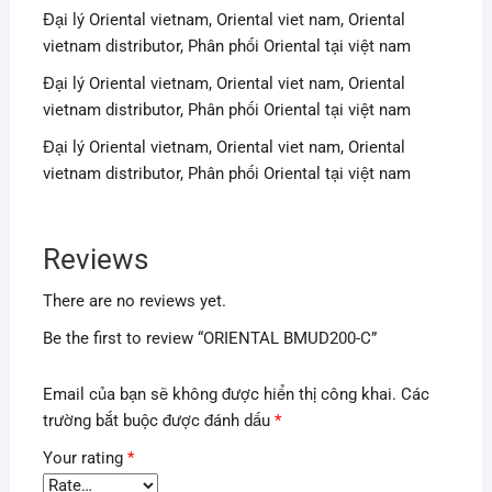
Đại lý Oriental vietnam, Oriental viet nam, Oriental
vietnam distributor, Phân phối Oriental tại việt nam
Đại lý Oriental vietnam, Oriental viet nam, Oriental
vietnam distributor, Phân phối Oriental tại việt nam
Đại lý Oriental vietnam, Oriental viet nam, Oriental
vietnam distributor, Phân phối Oriental tại việt nam
Reviews
There are no reviews yet.
Be the first to review “ORIENTAL BMUD200-C”
Email của bạn sẽ không được hiển thị công khai.
Các
trường bắt buộc được đánh dấu
*
Your rating
*