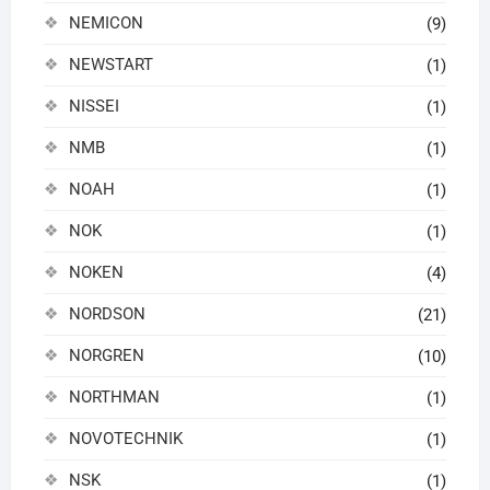
NEMICON
(9)
NEWSTART
(1)
NISSEI
(1)
NMB
(1)
NOAH
(1)
NOK
(1)
NOKEN
(4)
NORDSON
(21)
NORGREN
(10)
NORTHMAN
(1)
NOVOTECHNIK
(1)
NSK
(1)