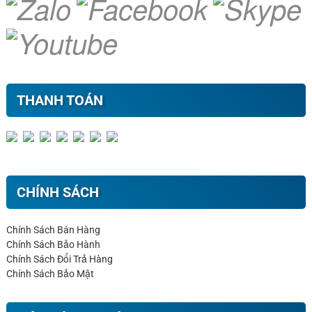
THANH TOÁN
CHÍNH SÁCH
Chính Sách Bán Hàng
Chính Sách Bảo Hành
Chính Sách Đổi Trả Hàng
Chính Sách Bảo Mật