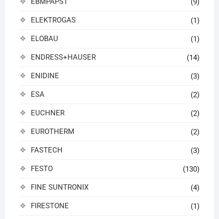
EBMPAPST
(9)
ELEKTROGAS
(1)
ELOBAU
(1)
ENDRESS+HAUSER
(14)
ENIDINE
(3)
ESA
(2)
EUCHNER
(2)
EUROTHERM
(2)
FASTECH
(3)
FESTO
(130)
FINE SUNTRONIX
(4)
FIRESTONE
(1)