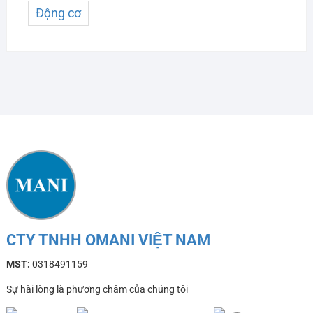
Động cơ
CTY TNHH OMANI VIỆT NAM
MST:
0318491159
Sự hài lòng là phương châm của chúng tôi