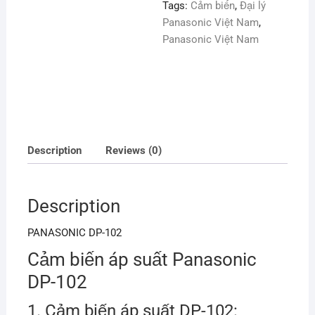
Tags:
Cảm biến
,
Đại lý
Panasonic Việt Nam
,
Panasonic Việt Nam
Description
Reviews (0)
Description
PANASONIC DP-102
Cảm biến áp suất Panasonic
DP-102
1. Cảm biến áp suất DP-102: