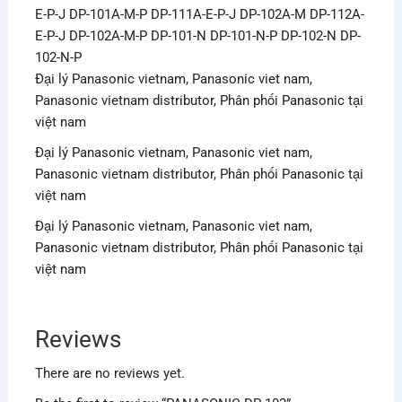
E-P-J DP-101A-M-P DP-111A-E-P-J DP-102A-M DP-112A-
E-P-J DP-102A-M-P DP-101-N DP-101-N-P DP-102-N DP-
102-N-P
Đại lý Panasonic vietnam, Panasonic viet nam,
Panasonic vietnam distributor, Phân phối Panasonic tại
việt nam
Đại lý Panasonic vietnam, Panasonic viet nam,
Panasonic vietnam distributor, Phân phối Panasonic tại
việt nam
Đại lý Panasonic vietnam, Panasonic viet nam,
Panasonic vietnam distributor, Phân phối Panasonic tại
việt nam
Reviews
There are no reviews yet.