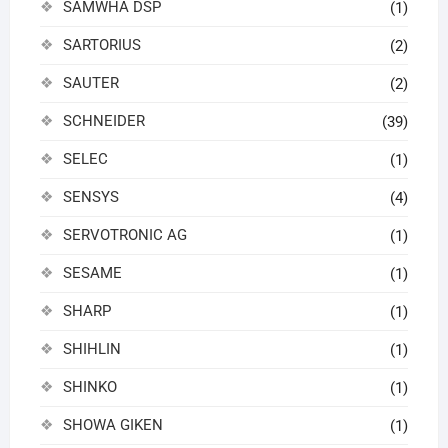
SAMWHA DSP
(1)
SARTORIUS
(2)
SAUTER
(2)
SCHNEIDER
(39)
SELEC
(1)
SENSYS
(4)
SERVOTRONIC AG
(1)
SESAME
(1)
SHARP
(1)
SHIHLIN
(1)
SHINKO
(1)
SHOWA GIKEN
(1)