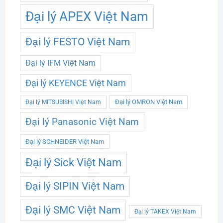
Đại lý APEX Việt Nam
Đại lý FESTO Việt Nam
Đại lý IFM Việt Nam
Đại lý KEYENCE Việt Nam
Đại lý OMRON Việt Nam
Đại lý MITSUBISHI Việt Nam
Đại lý Panasonic Việt Nam
Đại lý SCHNEIDER Việt Nam
Đại lý Sick Việt Nam
Đại lý SIPIN Việt Nam
Đại lý SMC Việt Nam
Đại lý TAKEX Việt Nam