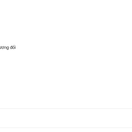
ương đối