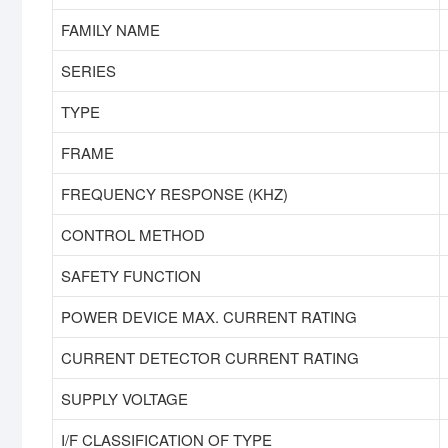
FAMILY NAME
SERIES
TYPE
FRAME
FREQUENCY RESPONSE (KHZ)
CONTROL METHOD
SAFETY FUNCTION
POWER DEVICE MAX. CURRENT RATING
CURRENT DETECTOR CURRENT RATING
SUPPLY VOLTAGE
I/F CLASSIFICATION OF TYPE