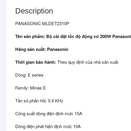
Description
PANASONIC MLDET2310P
Tên sản phẩm: Bộ cài đặt tốc độ động cơ 200W Panaso
Hãng sản xuất: Panasonic
Thời gian bảo hành:
Theo quy định của nhà sản xuất
Dòng: E series
Family: Minas E
Tần số phản hồi: 0.4 KHz
Công suất dòng điện định mức 15A
Dòng điện phát hiện định mức 10A