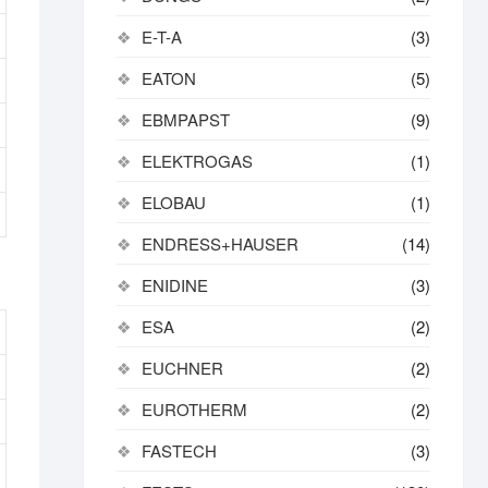
E-T-A
(3)
EATON
(5)
EBMPAPST
(9)
ELEKTROGAS
(1)
ELOBAU
(1)
ENDRESS+HAUSER
(14)
ENIDINE
(3)
ESA
(2)
EUCHNER
(2)
EUROTHERM
(2)
FASTECH
(3)