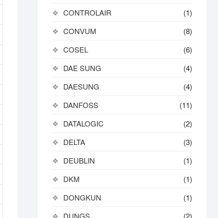
CONTROLAIR
(1)
CONVUM
(8)
COSEL
(6)
DAE SUNG
(4)
DAESUNG
(4)
DANFOSS
(11)
DATALOGIC
(2)
DELTA
(3)
DEUBLIN
(1)
DKM
(1)
DONGKUN
(1)
DUNGS
(2)