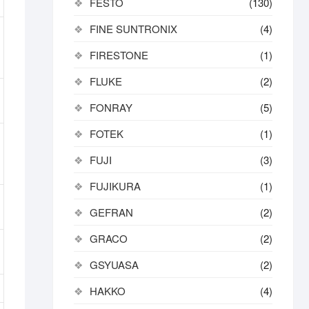
FESTO
(130)
FINE SUNTRONIX
(4)
FIRESTONE
(1)
FLUKE
(2)
FONRAY
(5)
FOTEK
(1)
FUJI
(3)
FUJIKURA
(1)
GEFRAN
(2)
GRACO
(2)
GSYUASA
(2)
HAKKO
(4)