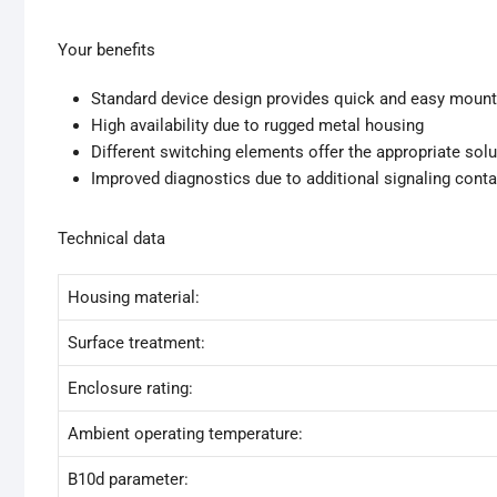
Your benefits
Standard device design provides quick and easy mount
High availability due to rugged metal housing
Different switching elements offer the appropriate solut
Improved diagnostics due to additional signaling cont
Technical data
Housing material:
Surface treatment:
Enclosure rating:
Ambient operating temperature:
B10d parameter: