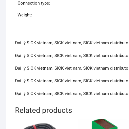
Connection type:
Weight:
Đại lý SICK vietnam, SICK viet nam, SICK vietnam distributo
Đại lý SICK vietnam, SICK viet nam, SICK vietnam distributo
Đại lý SICK vietnam, SICK viet nam, SICK vietnam distributo
Đại lý SICK vietnam, SICK viet nam, SICK vietnam distributo
Đại lý SICK vietnam, SICK viet nam, SICK vietnam distributo
Related products