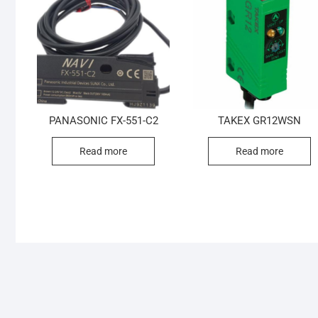
PANASONIC FX-551-C2
TAKEX GR12WSN
Read more
Read more