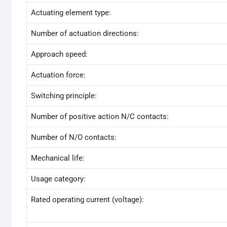
Actuating element type:
Number of actuation directions:
Approach speed:
Actuation force:
Switching principle:
Number of positive action N/C contacts:
Number of N/O contacts:
Mechanical life:
Usage category:
Rated operating current (voltage):