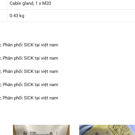
Cable gland, 1 x M20
0.43 kg
r, Phân phối SICK tại việt nam
r, Phân phối SICK tại việt nam
r, Phân phối SICK tại việt nam
r, Phân phối SICK tại việt nam
r, Phân phối SICK tại việt nam