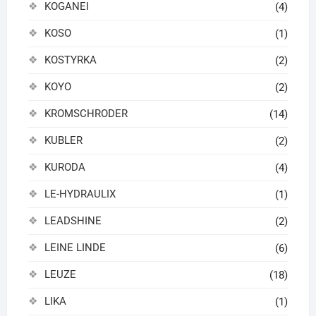
KOGANEI
(4)
KOSO
(1)
KOSTYRKA
(2)
KOYO
(2)
KROMSCHRODER
(14)
KUBLER
(2)
KURODA
(4)
LE-HYDRAULIX
(1)
LEADSHINE
(2)
LEINE LINDE
(6)
LEUZE
(18)
LIKA
(1)