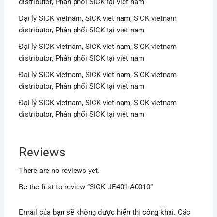
distributor, Phân phối SICK tại việt nam
Đại lý SICK vietnam, SICK viet nam, SICK vietnam
distributor, Phân phối SICK tại việt nam
Đại lý SICK vietnam, SICK viet nam, SICK vietnam
distributor, Phân phối SICK tại việt nam
Đại lý SICK vietnam, SICK viet nam, SICK vietnam
distributor, Phân phối SICK tại việt nam
Đại lý SICK vietnam, SICK viet nam, SICK vietnam
distributor, Phân phối SICK tại việt nam
Reviews
There are no reviews yet.
Be the first to review “SICK UE401-A0010”
Email của bạn sẽ không được hiển thị công khai.
Các