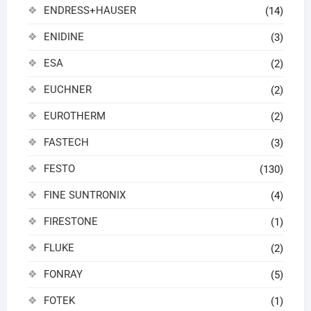
ENDRESS+HAUSER
(14)
ENIDINE
(3)
ESA
(2)
EUCHNER
(2)
EUROTHERM
(2)
FASTECH
(3)
FESTO
(130)
FINE SUNTRONIX
(4)
FIRESTONE
(1)
FLUKE
(2)
FONRAY
(5)
FOTEK
(1)