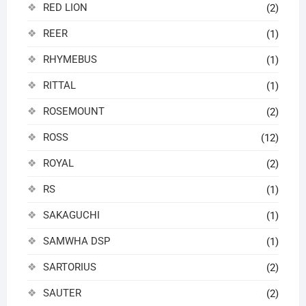
RED LION
(2)
REER
(1)
RHYMEBUS
(1)
RITTAL
(1)
ROSEMOUNT
(2)
ROSS
(12)
ROYAL
(2)
RS
(1)
SAKAGUCHI
(1)
SAMWHA DSP
(1)
SARTORIUS
(2)
SAUTER
(2)