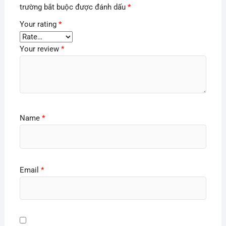
trường bắt buộc được đánh dấu
*
Your rating
*
Your review
*
Name
*
Email
*