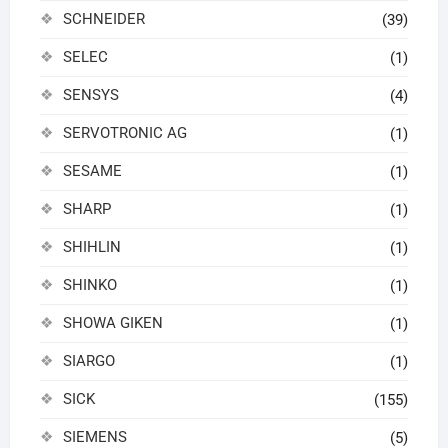
SCHNEIDER
(39)
SELEC
(1)
SENSYS
(4)
SERVOTRONIC AG
(1)
SESAME
(1)
SHARP
(1)
SHIHLIN
(1)
SHINKO
(1)
SHOWA GIKEN
(1)
SIARGO
(1)
SICK
(155)
SIEMENS
(5)