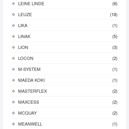
LEINE LINDE
(6)
LEUZE
(18)
LIKA
(1)
LINAK
(5)
LION
(3)
LOCON
(2)
M-SYSTEM
(1)
MAEDA KOKI
(1)
MASTERFLEX
(2)
MAXCESS
(2)
MCQUAY
(2)
MEANWELL
(1)