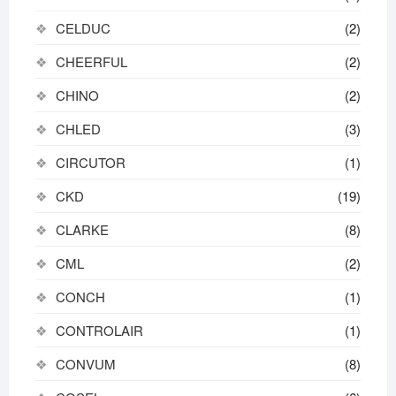
CELDUC
(2)
CHEERFUL
(2)
CHINO
(2)
CHLED
(3)
CIRCUTOR
(1)
CKD
(19)
CLARKE
(8)
CML
(2)
CONCH
(1)
CONTROLAIR
(1)
CONVUM
(8)