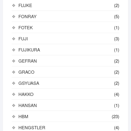
FLUKE
(2)
FONRAY
(5)
FOTEK
(1)
FUJI
(3)
FUJIKURA
(1)
GEFRAN
(2)
GRACO
(2)
GSYUASA
(2)
HAKKO
(4)
HANSAN
(1)
HBM
(23)
HENGSTLER
(4)