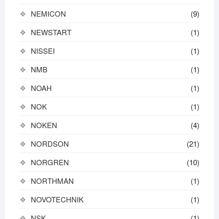
NEMICON
(9)
NEWSTART
(1)
NISSEI
(1)
NMB
(1)
NOAH
(1)
NOK
(1)
NOKEN
(4)
NORDSON
(21)
NORGREN
(10)
NORTHMAN
(1)
NOVOTECHNIK
(1)
NSK
(1)