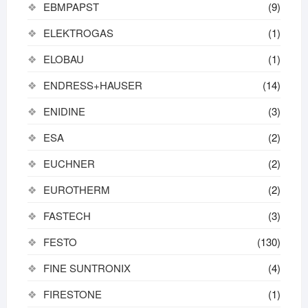
EBMPAPST
(9)
ELEKTROGAS
(1)
ELOBAU
(1)
ENDRESS+HAUSER
(14)
ENIDINE
(3)
ESA
(2)
EUCHNER
(2)
EUROTHERM
(2)
FASTECH
(3)
FESTO
(130)
FINE SUNTRONIX
(4)
FIRESTONE
(1)