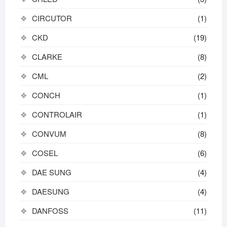
CIRCUTOR
(1)
CKD
(19)
CLARKE
(8)
CML
(2)
CONCH
(1)
CONTROLAIR
(1)
CONVUM
(8)
COSEL
(6)
DAE SUNG
(4)
DAESUNG
(4)
DANFOSS
(11)