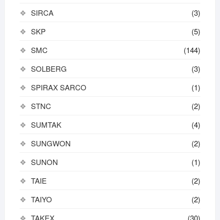
SIRCA
(3)
SKP
(5)
SMC
(144)
SOLBERG
(3)
SPIRAX SARCO
(1)
STNC
(2)
SUMTAK
(4)
SUNGWON
(2)
SUNON
(1)
TAIE
(2)
TAIYO
(2)
TAKEX
(30)