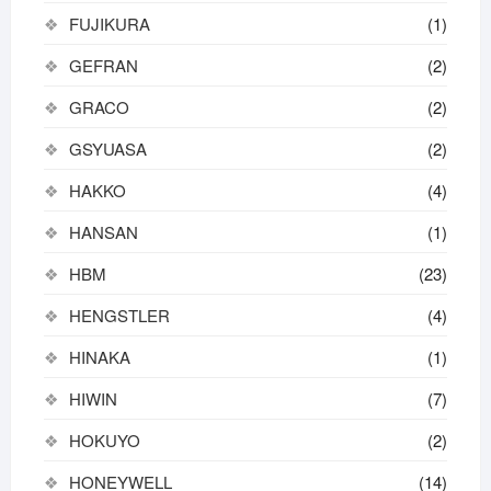
FUJIKURA
(1)
GEFRAN
(2)
GRACO
(2)
GSYUASA
(2)
HAKKO
(4)
HANSAN
(1)
HBM
(23)
HENGSTLER
(4)
HINAKA
(1)
HIWIN
(7)
HOKUYO
(2)
HONEYWELL
(14)