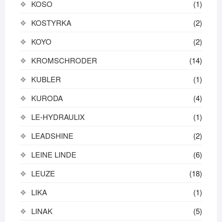
KOSO
(1)
KOSTYRKA
(2)
KOYO
(2)
KROMSCHRODER
(14)
KUBLER
(1)
KURODA
(4)
LE-HYDRAULIX
(1)
LEADSHINE
(2)
LEINE LINDE
(6)
LEUZE
(18)
LIKA
(1)
LINAK
(5)