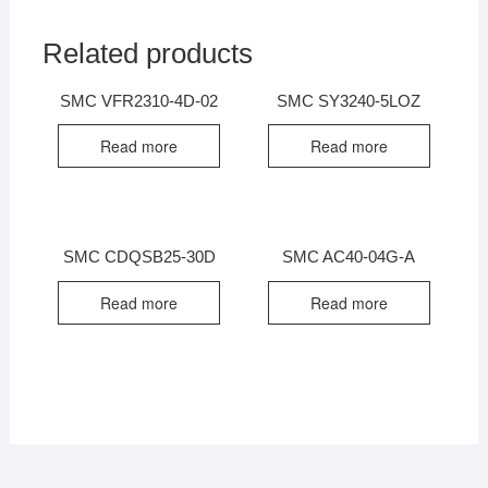
Related products
SMC VFR2310-4D-02
SMC SY3240-5LOZ
Read more
Read more
SMC CDQSB25-30D
SMC AC40-04G-A
Read more
Read more