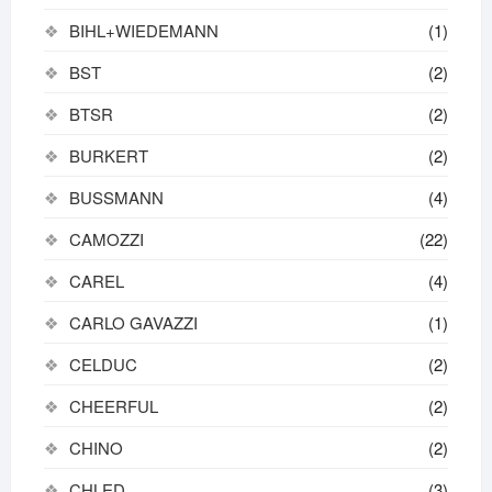
BIHL+WIEDEMANN
(1)
BST
(2)
BTSR
(2)
BURKERT
(2)
BUSSMANN
(4)
CAMOZZI
(22)
CAREL
(4)
CARLO GAVAZZI
(1)
CELDUC
(2)
CHEERFUL
(2)
CHINO
(2)
CHLED
(3)