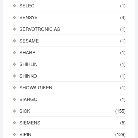
SELEC
(1)
SENSYS
(4)
SERVOTRONIC AG
(1)
SESAME
(1)
SHARP
(1)
SHIHLIN
(1)
SHINKO
(1)
SHOWA GIKEN
(1)
SIARGO
(1)
SICK
(155)
SIEMENS
(5)
SIPIN
(129)