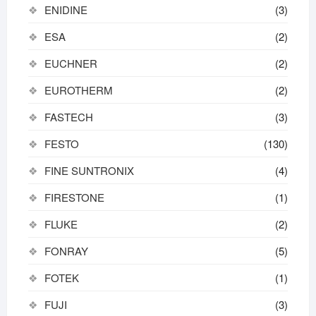
ENIDINE
(3)
ESA
(2)
EUCHNER
(2)
EUROTHERM
(2)
FASTECH
(3)
FESTO
(130)
FINE SUNTRONIX
(4)
FIRESTONE
(1)
FLUKE
(2)
FONRAY
(5)
FOTEK
(1)
FUJI
(3)