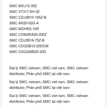
SMC MXJ12-30Z
SMC VT317-5H-02
SMC CDJ2B10-165Z-B
SMC AR20-02G-A
SMC MDHR2-10R
SMC CDM2RA20-200Z
SMC CDJ2B16-75Z-B
SMC CDQSB12-20DCM
SMC CDQSWB25-20D
Đại lý SMC vietnam, SMC viet nam, SMC vietnam
distributor, Phân phối SMC tại việt nam
Đại lý SMC vietnam, SMC viet nam, SMC vietnam
distributor, Phân phối SMC tại việt nam
Đại lý SMC vietnam, SMC viet nam, SMC vietnam
distributor, Phân phối SMC tại việt nam