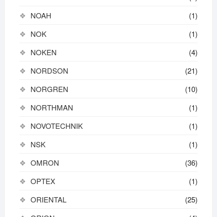
NOAH
(1)
NOK
(1)
NOKEN
(4)
NORDSON
(21)
NORGREN
(10)
NORTHMAN
(1)
NOVOTECHNIK
(1)
NSK
(1)
OMRON
(36)
OPTEX
(1)
ORIENTAL
(25)