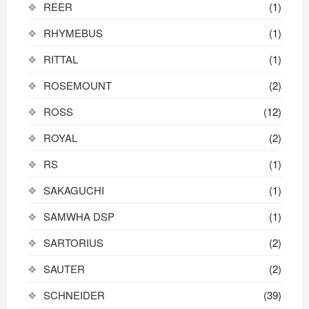
REER
(1)
RHYMEBUS
(1)
RITTAL
(1)
ROSEMOUNT
(2)
ROSS
(12)
ROYAL
(2)
RS
(1)
SAKAGUCHI
(1)
SAMWHA DSP
(1)
SARTORIUS
(2)
SAUTER
(2)
SCHNEIDER
(39)