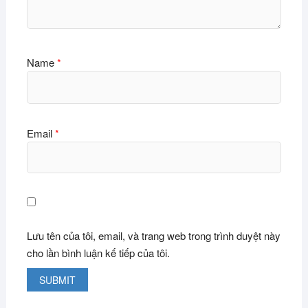
Name
*
Email
*
Lưu tên của tôi, email, và trang web trong trình duyệt này
cho lần bình luận kế tiếp của tôi.