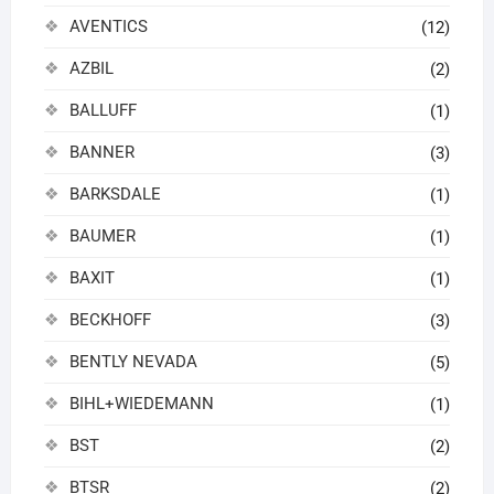
AVENTICS
(12)
AZBIL
(2)
BALLUFF
(1)
BANNER
(3)
BARKSDALE
(1)
BAUMER
(1)
BAXIT
(1)
BECKHOFF
(3)
BENTLY NEVADA
(5)
BIHL+WIEDEMANN
(1)
BST
(2)
BTSR
(2)