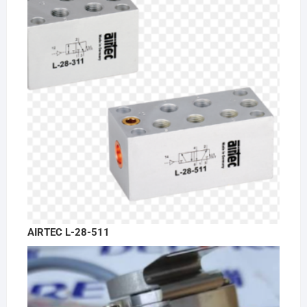
AIRTEC L-28-511