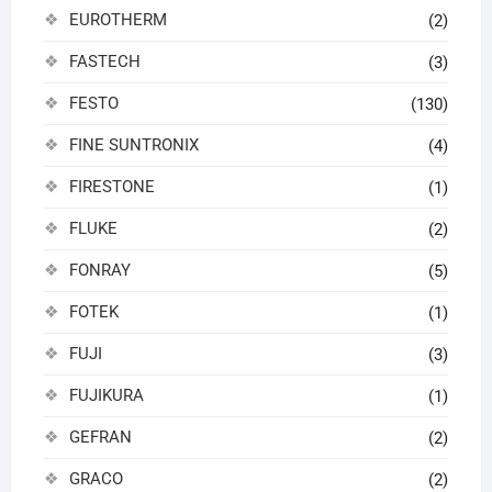
EUROTHERM
(2)
FASTECH
(3)
FESTO
(130)
FINE SUNTRONIX
(4)
FIRESTONE
(1)
FLUKE
(2)
FONRAY
(5)
FOTEK
(1)
FUJI
(3)
FUJIKURA
(1)
GEFRAN
(2)
GRACO
(2)