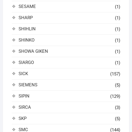
SESAME
(1)
SHARP
(1)
SHIHLIN
(1)
SHINKO
(1)
SHOWA GIKEN
(1)
SIARGO
(1)
SICK
(157)
SIEMENS
(5)
SIPIN
(129)
SIRCA
(3)
SKP
(5)
SMC
(144)