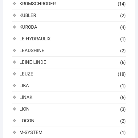
KROMSCHRODER
(14)
KUBLER
(2)
KURODA
(4)
LE-HYDRAULIX
(1)
LEADSHINE
(2)
LEINE LINDE
(6)
LEUZE
(18)
LIKA
(1)
LINAK
(5)
LION
(3)
LOCON
(2)
M-SYSTEM
(1)