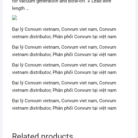
for vacuum generation and blow-off. ※ Lead wire
length …
Đại lý Convum vietnam, Convum viet nam, Convum
vietnam distributor, Phân phối Convum tại việt nam
Đại lý Convum vietnam, Convum viet nam, Convum
vietnam distributor, Phân phối Convum tại việt nam
Đại lý Convum vietnam, Convum viet nam, Convum
vietnam distributor, Phân phối Convum tại việt nam
Đại lý Convum vietnam, Convum viet nam, Convum
vietnam distributor, Phân phối Convum tại việt nam
Đại lý Convum vietnam, Convum viet nam, Convum
vietnam distributor, Phân phối Convum tại việt nam
Related products