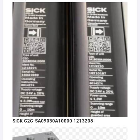
SICK C2C-SA09030A10000 1213208