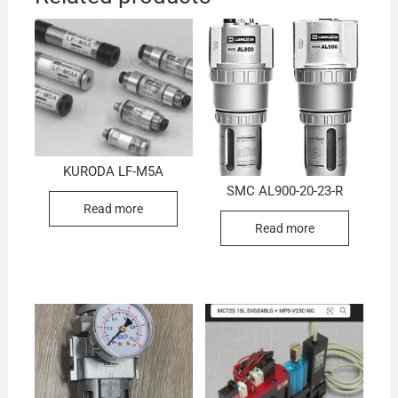
KURODA LF-M5A
SMC AL900-20-23-R
Read more
Read more