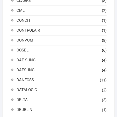
CLARKE
(8)
CML
(2)
CONCH
(1)
CONTROLAIR
(1)
CONVUM
(8)
COSEL
(6)
DAE SUNG
(4)
DAESUNG
(4)
DANFOSS
(11)
DATALOGIC
(2)
DELTA
(3)
DEUBLIN
(1)