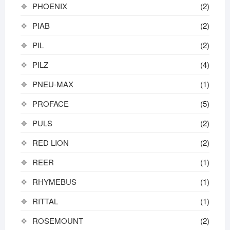
PHOENIX
(2)
PIAB
(2)
PIL
(2)
PILZ
(4)
PNEU-MAX
(1)
PROFACE
(5)
PULS
(2)
RED LION
(2)
REER
(1)
RHYMEBUS
(1)
RITTAL
(1)
ROSEMOUNT
(2)