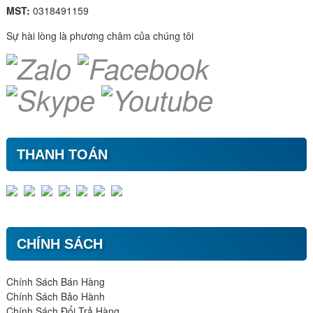
MST:
0318491159
Sự hài lòng là phương châm của chúng tôi
THANH TOÁN
CHÍNH SÁCH
Chính Sách Bán Hàng
Chính Sách Bảo Hành
Chính Sách Đổi Trả Hàng