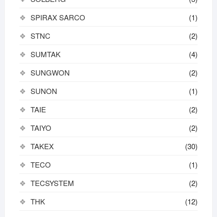
SPIRAX SARCO
(1)
STNC
(2)
SUMTAK
(4)
SUNGWON
(2)
SUNON
(1)
TAIE
(2)
TAIYO
(2)
TAKEX
(30)
TECO
(1)
TECSYSTEM
(2)
THK
(12)