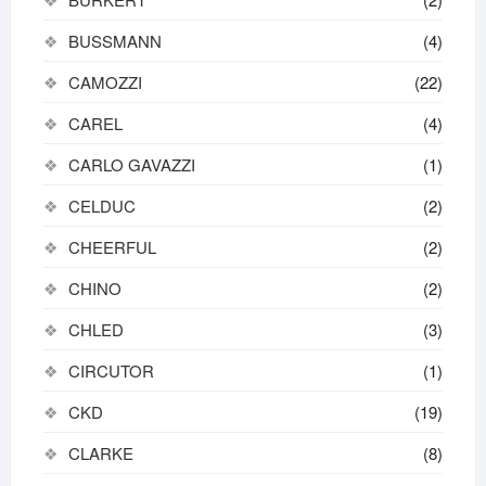
BUSSMANN
(4)
CAMOZZI
(22)
CAREL
(4)
CARLO GAVAZZI
(1)
CELDUC
(2)
CHEERFUL
(2)
CHINO
(2)
CHLED
(3)
CIRCUTOR
(1)
CKD
(19)
CLARKE
(8)