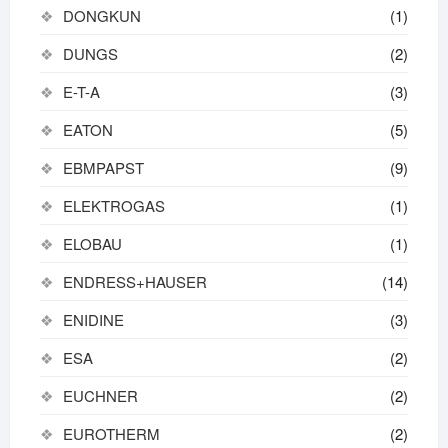
DONGKUN
(1)
DUNGS
(2)
E-T-A
(3)
EATON
(5)
EBMPAPST
(9)
ELEKTROGAS
(1)
ELOBAU
(1)
ENDRESS+HAUSER
(14)
ENIDINE
(3)
ESA
(2)
EUCHNER
(2)
EUROTHERM
(2)