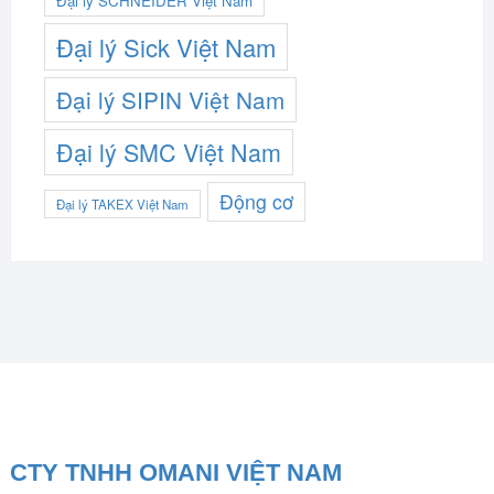
Đại lý SCHNEIDER Việt Nam
Đại lý Sick Việt Nam
Đại lý SIPIN Việt Nam
Đại lý SMC Việt Nam
Động cơ
Đại lý TAKEX Việt Nam
CTY TNHH OMANI VIỆT NAM