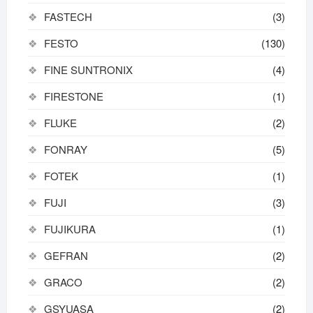
FASTECH
(3)
FESTO
(130)
FINE SUNTRONIX
(4)
FIRESTONE
(1)
FLUKE
(2)
FONRAY
(5)
FOTEK
(1)
FUJI
(3)
FUJIKURA
(1)
GEFRAN
(2)
GRACO
(2)
GSYUASA
(2)