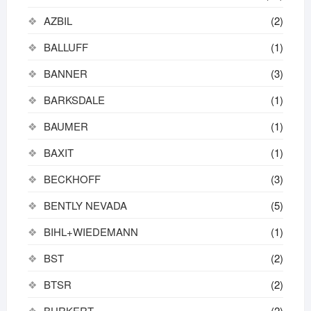
AZBIL
(2)
BALLUFF
(1)
BANNER
(3)
BARKSDALE
(1)
BAUMER
(1)
BAXIT
(1)
BECKHOFF
(3)
BENTLY NEVADA
(5)
BIHL+WIEDEMANN
(1)
BST
(2)
BTSR
(2)
BURKERT
(2)