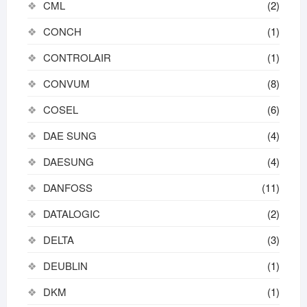
CML
(2)
CONCH
(1)
CONTROLAIR
(1)
CONVUM
(8)
COSEL
(6)
DAE SUNG
(4)
DAESUNG
(4)
DANFOSS
(11)
DATALOGIC
(2)
DELTA
(3)
DEUBLIN
(1)
DKM
(1)