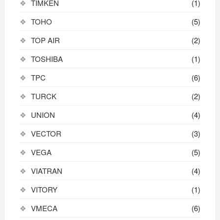
TIMKEN
(1)
TOHO
(5)
TOP AIR
(2)
TOSHIBA
(1)
TPC
(6)
TURCK
(2)
UNION
(4)
VECTOR
(3)
VEGA
(5)
VIATRAN
(4)
VITORY
(1)
VMECA
(6)