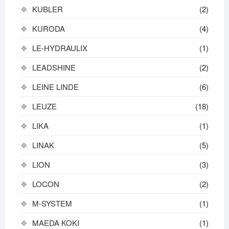
KUBLER
(2)
KURODA
(4)
LE-HYDRAULIX
(1)
LEADSHINE
(2)
LEINE LINDE
(6)
LEUZE
(18)
LIKA
(1)
LINAK
(5)
LION
(3)
LOCON
(2)
M-SYSTEM
(1)
MAEDA KOKI
(1)