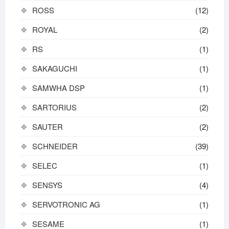
ROSS
(12)
ROYAL
(2)
RS
(1)
SAKAGUCHI
(1)
SAMWHA DSP
(1)
SARTORIUS
(2)
SAUTER
(2)
SCHNEIDER
(39)
SELEC
(1)
SENSYS
(4)
SERVOTRONIC AG
(1)
SESAME
(1)