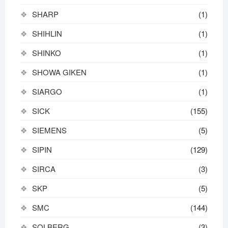
SHARP
(1)
SHIHLIN
(1)
SHINKO
(1)
SHOWA GIKEN
(1)
SIARGO
(1)
SICK
(155)
SIEMENS
(5)
SIPIN
(129)
SIRCA
(3)
SKP
(5)
SMC
(144)
SOLBERG
(3)