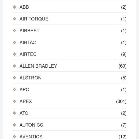
ABB
(2)
AIR TORQUE
(1)
AIRBEST
(1)
AIRTAC
(1)
AIRTEC
(9)
ALLEN BRADLEY
(60)
ALSTRON
(5)
APC
(1)
APEX
(301)
ATC
(2)
AUTONICS
(7)
AVENTICS
(12)