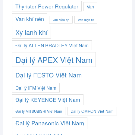
Thyristor Power Regulator
Van
Van khí nén
Van điều áp
Van điện từ
Xy lanh khí
Đại lý ALLEN BRADLEY Việt Nam
Đại lý APEX Việt Nam
Đại lý FESTO Việt Nam
Đại lý IFM Việt Nam
Đại lý KEYENCE Việt Nam
Đại lý OMRON Việt Nam
Đại lý MITSUBISHI Việt Nam
Đại lý Panasonic Việt Nam