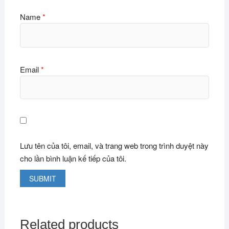
Name
*
Email
*
Lưu tên của tôi, email, và trang web trong trình duyệt này
cho lần bình luận kế tiếp của tôi.
Related products