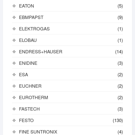
EATON
(5)
EBMPAPST
(9)
ELEKTROGAS
(1)
ELOBAU
(1)
ENDRESS+HAUSER
(14)
ENIDINE
(3)
ESA
(2)
EUCHNER
(2)
EUROTHERM
(2)
FASTECH
(3)
FESTO
(130)
FINE SUNTRONIX
(4)