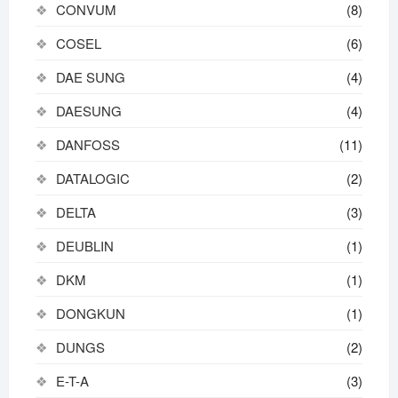
CONVUM
(8)
COSEL
(6)
DAE SUNG
(4)
DAESUNG
(4)
DANFOSS
(11)
DATALOGIC
(2)
DELTA
(3)
DEUBLIN
(1)
DKM
(1)
DONGKUN
(1)
DUNGS
(2)
E-T-A
(3)