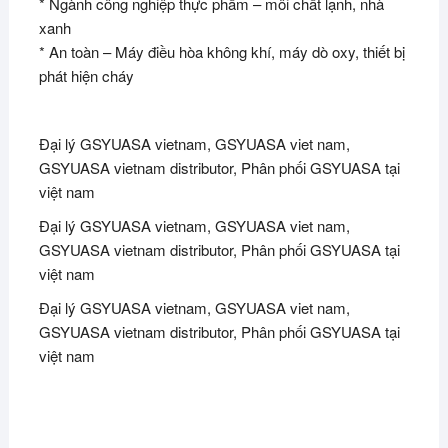
* Ngành công nghiệp thực phẩm – môi chất lạnh, nhà
xanh
* An toàn – Máy điều hòa không khí, máy dò oxy, thiết bị
phát hiện cháy
Đại lý GSYUASA vietnam, GSYUASA viet nam,
GSYUASA vietnam distributor, Phân phối GSYUASA tại
việt nam
Đại lý GSYUASA vietnam, GSYUASA viet nam,
GSYUASA vietnam distributor, Phân phối GSYUASA tại
việt nam
Đại lý GSYUASA vietnam, GSYUASA viet nam,
GSYUASA vietnam distributor, Phân phối GSYUASA tại
việt nam