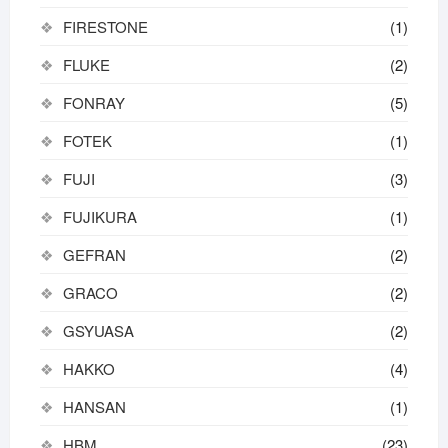
FIRESTONE
(1)
FLUKE
(2)
FONRAY
(5)
FOTEK
(1)
FUJI
(3)
FUJIKURA
(1)
GEFRAN
(2)
GRACO
(2)
GSYUASA
(2)
HAKKO
(4)
HANSAN
(1)
HBM
(23)