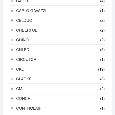
CAREL
(4)
CARLO GAVAZZI
(1)
CELDUC
(2)
CHEERFUL
(2)
CHINO
(2)
CHLED
(3)
CIRCUTOR
(1)
CKD
(19)
CLARKE
(8)
CML
(2)
CONCH
(1)
CONTROLAIR
(1)