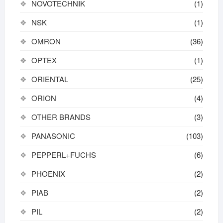
NOVOTECHNIK
(1)
NSK
(1)
OMRON
(36)
OPTEX
(1)
ORIENTAL
(25)
ORION
(4)
OTHER BRANDS
(3)
PANASONIC
(103)
PEPPERL+FUCHS
(6)
PHOENIX
(2)
PIAB
(2)
PIL
(2)