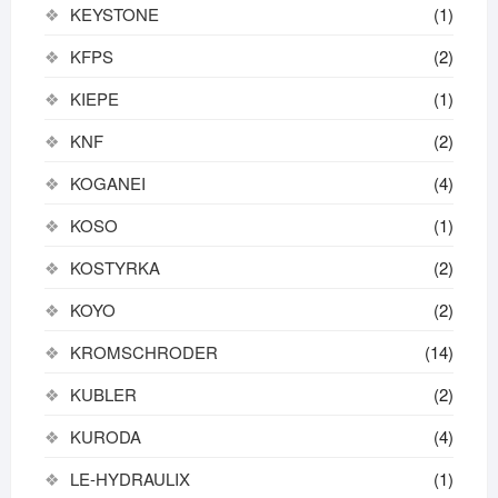
KEYSTONE
(1)
KFPS
(2)
KIEPE
(1)
KNF
(2)
KOGANEI
(4)
KOSO
(1)
KOSTYRKA
(2)
KOYO
(2)
KROMSCHRODER
(14)
KUBLER
(2)
KURODA
(4)
LE-HYDRAULIX
(1)