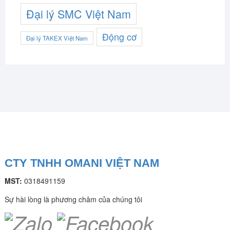
Đại lý SMC Việt Nam
Động cơ
Đại lý TAKEX Việt Nam
CTY TNHH OMANI VIỆT NAM
MST:
0318491159
Sự hài lòng là phương châm của chúng tôi