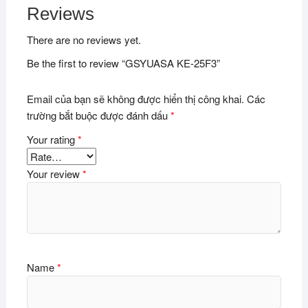
Reviews
There are no reviews yet.
Be the first to review “GSYUASA KE-25F3”
Email của bạn sẽ không được hiển thị công khai.
Các
trường bắt buộc được đánh dấu
*
Your rating
*
Your review
*
Name
*