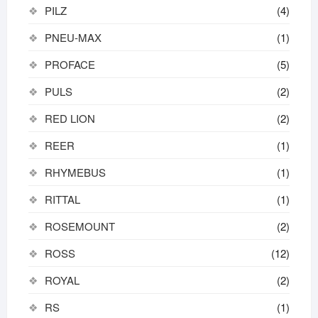
PILZ
(4)
PNEU-MAX
(1)
PROFACE
(5)
PULS
(2)
RED LION
(2)
REER
(1)
RHYMEBUS
(1)
RITTAL
(1)
ROSEMOUNT
(2)
ROSS
(12)
ROYAL
(2)
RS
(1)