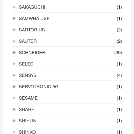
SAKAGUCHI
(1)
SAMWHA DSP
(1)
SARTORIUS
(2)
SAUTER
(2)
SCHNEIDER
(39)
SELEC
(1)
SENSYS
(4)
SERVOTRONIC AG
(1)
SESAME
(1)
SHARP
(1)
SHIHLIN
(1)
SHINKO
(1)