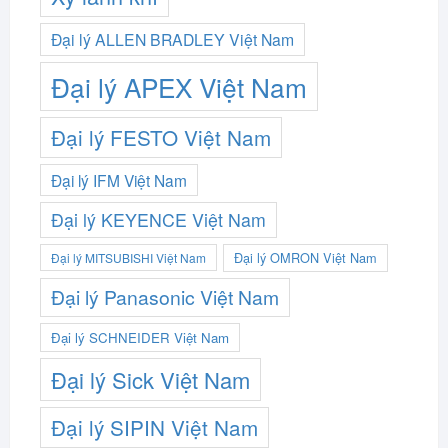
Đại lý ALLEN BRADLEY Việt Nam
Đại lý APEX Việt Nam
Đại lý FESTO Việt Nam
Đại lý IFM Việt Nam
Đại lý KEYENCE Việt Nam
Đại lý OMRON Việt Nam
Đại lý MITSUBISHI Việt Nam
Đại lý Panasonic Việt Nam
Đại lý SCHNEIDER Việt Nam
Đại lý Sick Việt Nam
Đại lý SIPIN Việt Nam