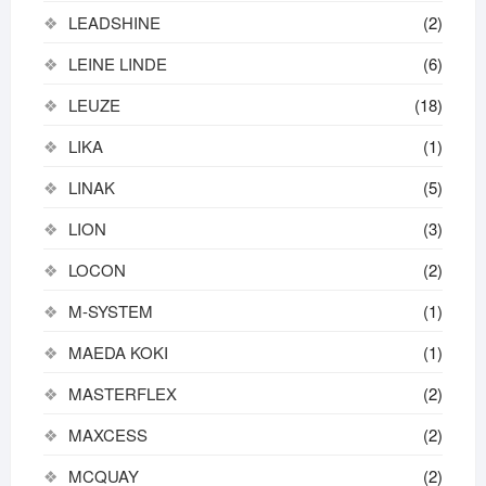
LEADSHINE
(2)
LEINE LINDE
(6)
LEUZE
(18)
LIKA
(1)
LINAK
(5)
LION
(3)
LOCON
(2)
M-SYSTEM
(1)
MAEDA KOKI
(1)
MASTERFLEX
(2)
MAXCESS
(2)
MCQUAY
(2)