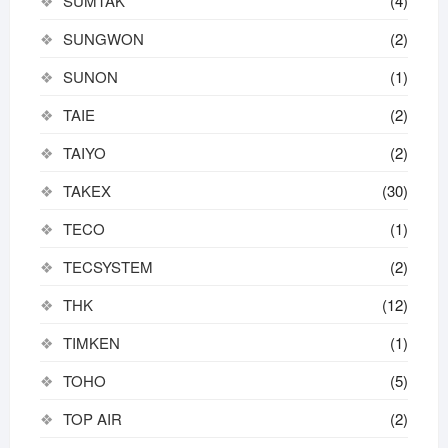
SUMTAK
(4)
SUNGWON
(2)
SUNON
(1)
TAIE
(2)
TAIYO
(2)
TAKEX
(30)
TECO
(1)
TECSYSTEM
(2)
THK
(12)
TIMKEN
(1)
TOHO
(5)
TOP AIR
(2)