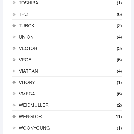
TOSHIBA
(1)
TPC
(6)
TURCK
(2)
UNION
(4)
VECTOR
(3)
VEGA
(5)
VIATRAN
(4)
VITORY
(1)
VMECA
(6)
WEIDMULLER
(2)
WENGLOR
(11)
WOONYOUNG
(1)