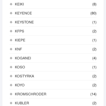
KEIKI
(8)
KEYENCE
(80)
KEYSTONE
(1)
KFPS
(2)
KIEPE
(1)
KNF
(2)
KOGANEI
(4)
KOSO
(1)
KOSTYRKA
(2)
KOYO
(2)
KROMSCHRODER
(14)
KUBLER
(2)