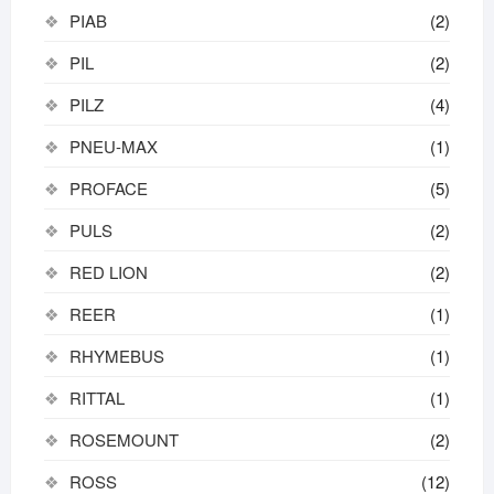
PIAB
(2)
PIL
(2)
PILZ
(4)
PNEU-MAX
(1)
PROFACE
(5)
PULS
(2)
RED LION
(2)
REER
(1)
RHYMEBUS
(1)
RITTAL
(1)
ROSEMOUNT
(2)
ROSS
(12)