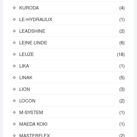
KURODA
(4)
LE-HYDRAULIX
(1)
LEADSHINE
(2)
LEINE LINDE
(6)
LEUZE
(18)
LIKA
(1)
LINAK
(5)
LION
(3)
LOCON
(2)
M-SYSTEM
(1)
MAEDA KOKI
(1)
MASTERFLEX
(2)