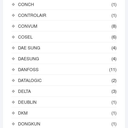
CONCH
(1)
CONTROLAIR
(1)
CONVUM
(8)
COSEL
(6)
DAE SUNG
(4)
DAESUNG
(4)
DANFOSS
(11)
DATALOGIC
(2)
DELTA
(3)
DEUBLIN
(1)
DKM
(1)
DONGKUN
(1)