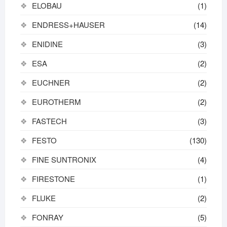
ELOBAU
(1)
ENDRESS+HAUSER
(14)
ENIDINE
(3)
ESA
(2)
EUCHNER
(2)
EUROTHERM
(2)
FASTECH
(3)
FESTO
(130)
FINE SUNTRONIX
(4)
FIRESTONE
(1)
FLUKE
(2)
FONRAY
(5)