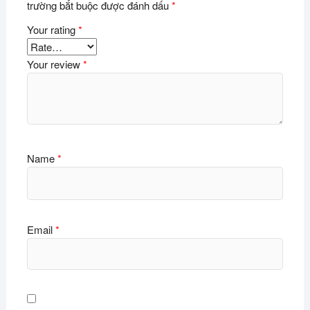
trường bắt buộc được đánh dấu
*
Your rating
*
Your review
*
Name
*
Email
*