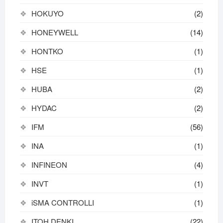
HOKUYO
(2)
HONEYWELL
(14)
HONTKO
(1)
HSE
(1)
HUBA
(2)
HYDAC
(2)
IFM
(56)
INA
(1)
INFINEON
(4)
INVT
(1)
iSMA CONTROLLI
(1)
ITOH DENKI
(22)