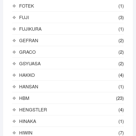
FOTEK
(1)
FUJI
(3)
FUJIKURA
(1)
GEFRAN
(2)
GRACO
(2)
GSYUASA
(2)
HAKKO
(4)
HANSAN
(1)
HBM
(23)
HENGSTLER
(4)
HINAKA
(1)
HIWIN
(7)