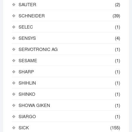
SAUTER
(2)
SCHNEIDER
(39)
SELEC
(1)
SENSYS
(4)
SERVOTRONIC AG
(1)
SESAME
(1)
SHARP
(1)
SHIHLIN
(1)
SHINKO
(1)
SHOWA GIKEN
(1)
SIARGO
(1)
SICK
(155)