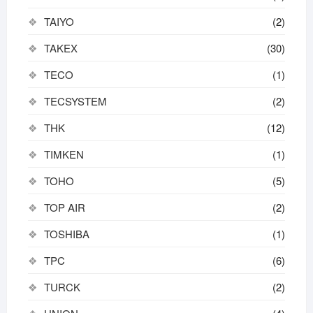
TAIYO
(2)
TAKEX
(30)
TECO
(1)
TECSYSTEM
(2)
THK
(12)
TIMKEN
(1)
TOHO
(5)
TOP AIR
(2)
TOSHIBA
(1)
TPC
(6)
TURCK
(2)