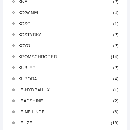
KNF
(2)
KOGANEI
(4)
KOSO
(1)
KOSTYRKA
(2)
KOYO
(2)
KROMSCHRODER
(14)
KUBLER
(2)
KURODA
(4)
LE-HYDRAULIX
(1)
LEADSHINE
(2)
LEINE LINDE
(6)
LEUZE
(18)