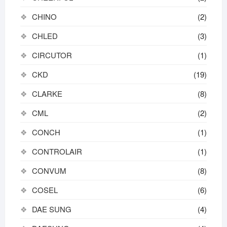
CHINO
(2)
CHLED
(3)
CIRCUTOR
(1)
CKD
(19)
CLARKE
(8)
CML
(2)
CONCH
(1)
CONTROLAIR
(1)
CONVUM
(8)
COSEL
(6)
DAE SUNG
(4)