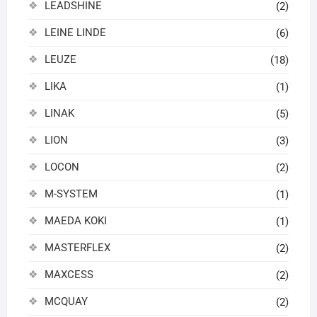
LEADSHINE
(2)
LEINE LINDE
(6)
LEUZE
(18)
LIKA
(1)
LINAK
(5)
LION
(3)
LOCON
(2)
M-SYSTEM
(1)
MAEDA KOKI
(1)
MASTERFLEX
(2)
MAXCESS
(2)
MCQUAY
(2)