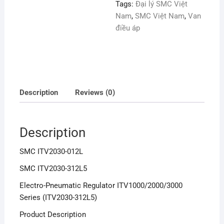
Tags:
Đại lý SMC Việt
Nam
,
SMC Việt Nam
,
Van
điều áp
Description
Reviews (0)
Description
SMC ITV2030-012L
SMC ITV2030-312L5
Electro-Pneumatic Regulator ITV1000/2000/3000
Series (ITV2030-312L5)
Product Description