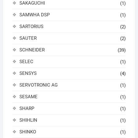
SAKAGUCHI
(1)
SAMWHA DSP
(1)
SARTORIUS
(2)
SAUTER
(2)
SCHNEIDER
(39)
SELEC
(1)
SENSYS
(4)
SERVOTRONIC AG
(1)
SESAME
(1)
SHARP
(1)
SHIHLIN
(1)
SHINKO
(1)