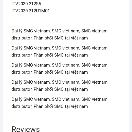
ITV2030-312S5
ITV2030-312U1M01
Đại lý SMC vietnam, SMC viet nam, SMC vietnam
distributor, Phân phối SMC tại việt nam
Đại lý SMC vietnam, SMC viet nam, SMC vietnam
distributor, Phân phối SMC tại việt nam
Đại lý SMC vietnam, SMC viet nam, SMC vietnam
distributor, Phân phối SMC tại việt nam
Đại lý SMC vietnam, SMC viet nam, SMC vietnam
distributor, Phân phối SMC tại việt nam
Đại lý SMC vietnam, SMC viet nam, SMC vietnam
distributor, Phân phối SMC tại việt nam
Reviews