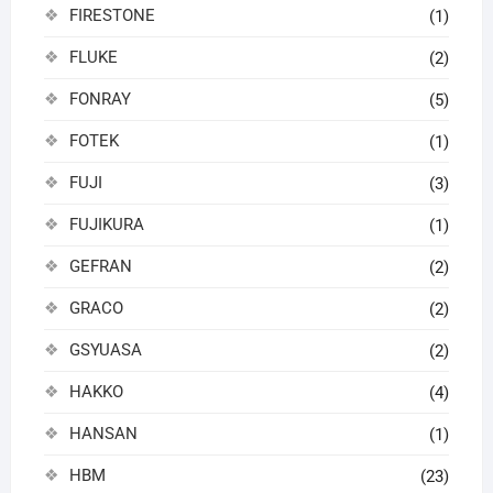
FIRESTONE
(1)
FLUKE
(2)
FONRAY
(5)
FOTEK
(1)
FUJI
(3)
FUJIKURA
(1)
GEFRAN
(2)
GRACO
(2)
GSYUASA
(2)
HAKKO
(4)
HANSAN
(1)
HBM
(23)