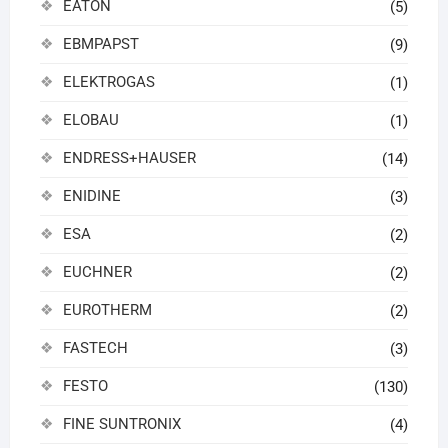
EATON
(5)
EBMPAPST
(9)
ELEKTROGAS
(1)
ELOBAU
(1)
ENDRESS+HAUSER
(14)
ENIDINE
(3)
ESA
(2)
EUCHNER
(2)
EUROTHERM
(2)
FASTECH
(3)
FESTO
(130)
FINE SUNTRONIX
(4)