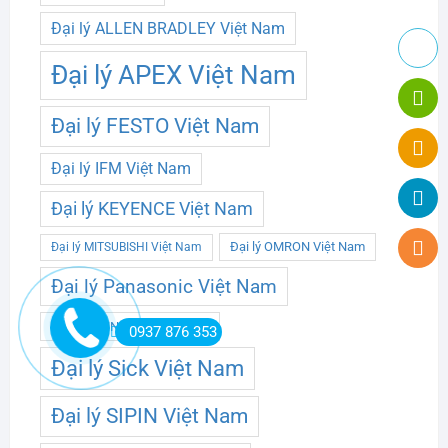
Đại lý ALLEN BRADLEY Việt Nam
Đại lý APEX Việt Nam
Đại lý FESTO Việt Nam
Đại lý IFM Việt Nam
Đại lý KEYENCE Việt Nam
Đại lý OMRON Việt Nam
Đại lý MITSUBISHI Việt Nam
Đại lý Panasonic Việt Nam
Đại lý SCHNEIDER Việt Nam
0937 876 353
Đại lý Sick Việt Nam
Đại lý SIPIN Việt Nam