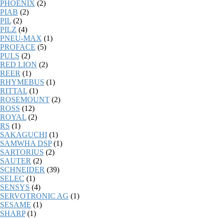
PHOENIX
(2)
PIAB
(2)
PIL
(2)
PILZ
(4)
PNEU-MAX
(1)
PROFACE
(5)
PULS
(2)
RED LION
(2)
REER
(1)
RHYMEBUS
(1)
RITTAL
(1)
ROSEMOUNT
(2)
ROSS
(12)
ROYAL
(2)
RS
(1)
SAKAGUCHI
(1)
SAMWHA DSP
(1)
SARTORIUS
(2)
SAUTER
(2)
SCHNEIDER
(39)
SELEC
(1)
SENSYS
(4)
SERVOTRONIC AG
(1)
SESAME
(1)
SHARP
(1)