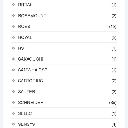
RITTAL
(1)
ROSEMOUNT
(2)
ROSS
(12)
ROYAL
(2)
RS
(1)
SAKAGUCHI
(1)
SAMWHA DSP
(1)
SARTORIUS
(2)
SAUTER
(2)
SCHNEIDER
(39)
SELEC
(1)
SENSYS
(4)