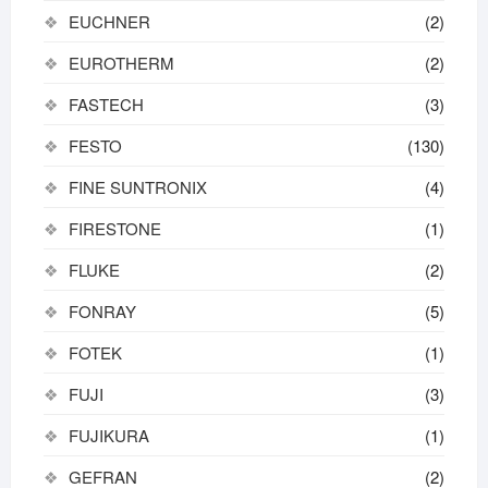
EUCHNER
(2)
EUROTHERM
(2)
FASTECH
(3)
FESTO
(130)
FINE SUNTRONIX
(4)
FIRESTONE
(1)
FLUKE
(2)
FONRAY
(5)
FOTEK
(1)
FUJI
(3)
FUJIKURA
(1)
GEFRAN
(2)