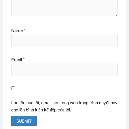
Name
*
Email
*
Lưu tên của tôi, email, và trang web trong trình duyệt này
cho lần bình luận kế tiếp của tôi.