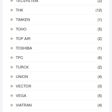
TECSYSTEM
(2)
THK
(12)
TIMKEN
(1)
TOHO
(5)
TOP AIR
(2)
TOSHIBA
(1)
TPC
(6)
TURCK
(2)
UNION
(4)
VECTOR
(3)
VEGA
(5)
VIATRAN
(4)