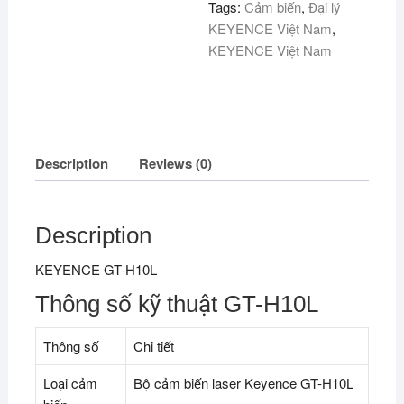
Tags:
Cảm biến
,
Đại lý
KEYENCE Việt Nam
,
KEYENCE Việt Nam
Description
Reviews (0)
Description
KEYENCE GT-H10L
Thông số kỹ thuật GT-H10L
Thông số
Chi tiết
Loại cảm
Bộ cảm biến laser Keyence GT-H10L