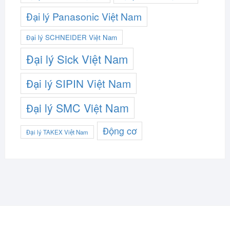
Đại lý Panasonic Việt Nam
Đại lý SCHNEIDER Việt Nam
Đại lý Sick Việt Nam
Đại lý SIPIN Việt Nam
Đại lý SMC Việt Nam
Động cơ
Đại lý TAKEX Việt Nam