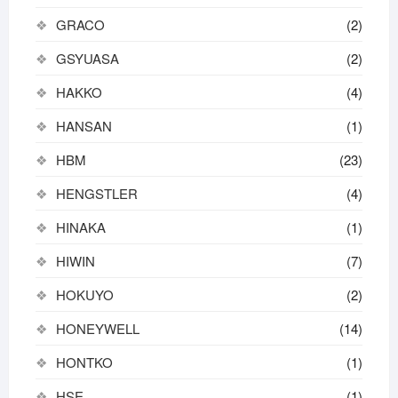
GRACO
(2)
GSYUASA
(2)
HAKKO
(4)
HANSAN
(1)
HBM
(23)
HENGSTLER
(4)
HINAKA
(1)
HIWIN
(7)
HOKUYO
(2)
HONEYWELL
(14)
HONTKO
(1)
HSE
(1)