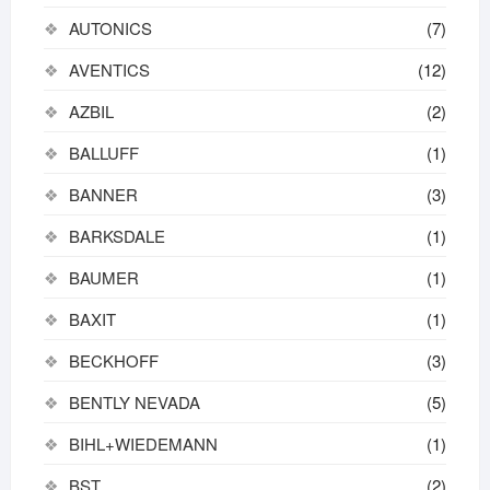
AUTONICS
(7)
AVENTICS
(12)
AZBIL
(2)
BALLUFF
(1)
BANNER
(3)
BARKSDALE
(1)
BAUMER
(1)
BAXIT
(1)
BECKHOFF
(3)
BENTLY NEVADA
(5)
BIHL+WIEDEMANN
(1)
BST
(2)