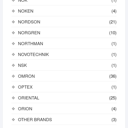
NOKEN
(4)
NORDSON
(21)
NORGREN
(10)
NORTHMAN
(1)
NOVOTECHNIK
(1)
NSK
(1)
OMRON
(36)
OPTEX
(1)
ORIENTAL
(25)
ORION
(4)
OTHER BRANDS
(3)