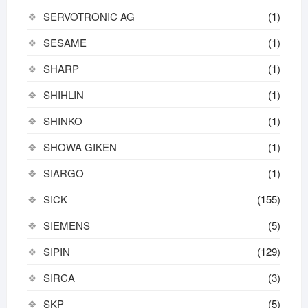
SERVOTRONIC AG
(1)
SESAME
(1)
SHARP
(1)
SHIHLIN
(1)
SHINKO
(1)
SHOWA GIKEN
(1)
SIARGO
(1)
SICK
(155)
SIEMENS
(5)
SIPIN
(129)
SIRCA
(3)
SKP
(5)