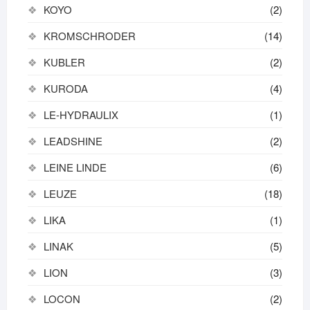
KOYO
(2)
KROMSCHRODER
(14)
KUBLER
(2)
KURODA
(4)
LE-HYDRAULIX
(1)
LEADSHINE
(2)
LEINE LINDE
(6)
LEUZE
(18)
LIKA
(1)
LINAK
(5)
LION
(3)
LOCON
(2)