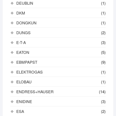
DEUBLIN
(1)
DKM
(1)
DONGKUN
(1)
DUNGS
(2)
E-T-A
(3)
EATON
(5)
EBMPAPST
(9)
ELEKTROGAS
(1)
ELOBAU
(1)
ENDRESS+HAUSER
(14)
ENIDINE
(3)
ESA
(2)