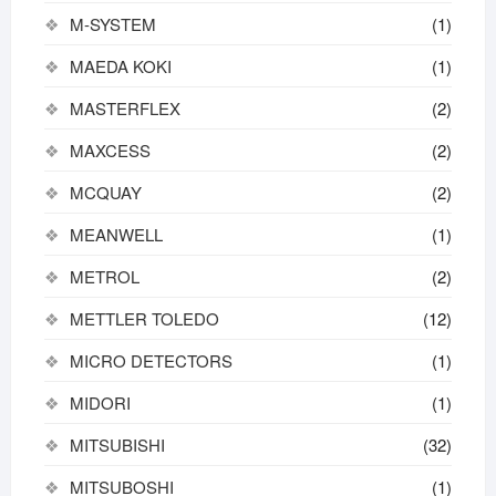
M-SYSTEM
(1)
MAEDA KOKI
(1)
MASTERFLEX
(2)
MAXCESS
(2)
MCQUAY
(2)
MEANWELL
(1)
METROL
(2)
METTLER TOLEDO
(12)
MICRO DETECTORS
(1)
MIDORI
(1)
MITSUBISHI
(32)
MITSUBOSHI
(1)