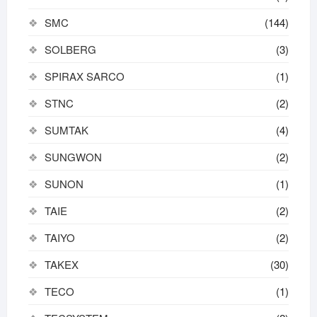
SMC
(144)
SOLBERG
(3)
SPIRAX SARCO
(1)
STNC
(2)
SUMTAK
(4)
SUNGWON
(2)
SUNON
(1)
TAIE
(2)
TAIYO
(2)
TAKEX
(30)
TECO
(1)