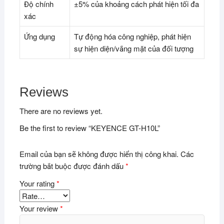
Độ chính
±5% của khoảng cách phát hiện tối đa
xác
Ứng dụng
Tự động hóa công nghiệp, phát hiện
sự hiện diện/vắng mặt của đối tượng
Reviews
There are no reviews yet.
Be the first to review “KEYENCE GT-H10L”
Email của bạn sẽ không được hiển thị công khai.
Các
trường bắt buộc được đánh dấu
*
Your rating
*
Your review
*