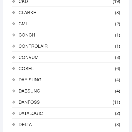
CKD
(19)
CLARKE
(8)
CML
(2)
CONCH
(1)
CONTROLAIR
(1)
CONVUM
(8)
COSEL
(6)
DAE SUNG
(4)
DAESUNG
(4)
DANFOSS
(11)
DATALOGIC
(2)
DELTA
(3)