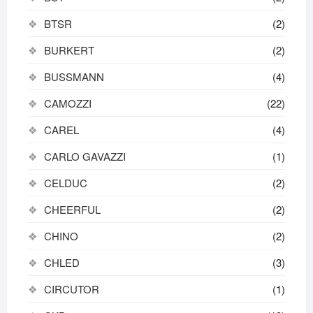
BTSR
(2)
BURKERT
(2)
BUSSMANN
(4)
CAMOZZI
(22)
CAREL
(4)
CARLO GAVAZZI
(1)
CELDUC
(2)
CHEERFUL
(2)
CHINO
(2)
CHLED
(3)
CIRCUTOR
(1)